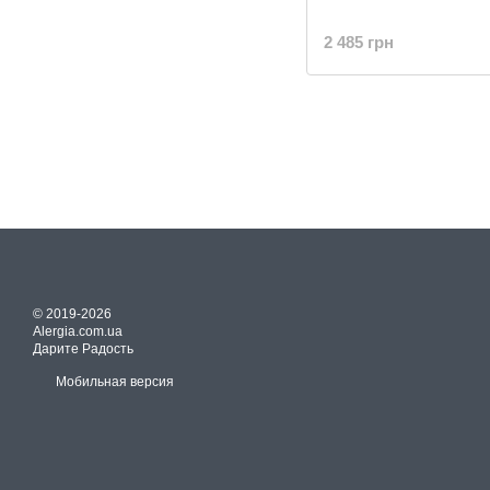
2 485 грн
© 2019-2026
Alergia.com.ua
Дарите Радость
Мобильная версия