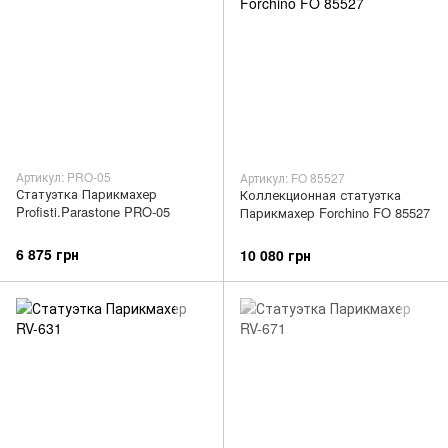
Артикул: PRO-05
Артикул: FO 85527
Статуэтка Парикмахер
Коллекционная статуэтка
Profisti.Parastone PRO-05
Парикмахер Forchino FO 85527
6 875 грн
10 080 грн