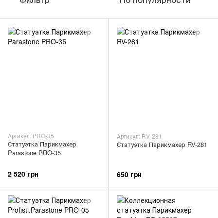
Артикул: PRO-35
Артикул: RV-281
Статуэтка Парикмахер
Статуэтка Парикмахер RV-281
Parastone PRO-35
2 520 грн
650 грн