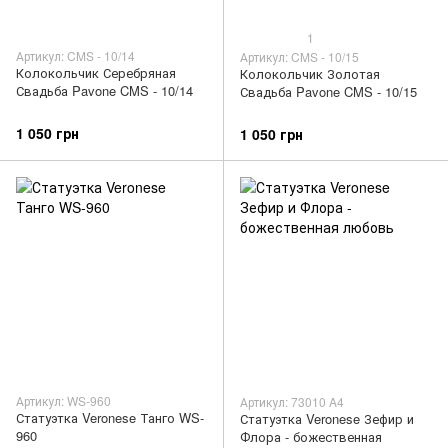
1
Артикул: CMS - 10/14
Артикул: CMS - 10/15
Колокольчик Серебряная
Колокольчик Золотая
Свадьба Pavone CMS - 10/14
Свадьба Pavone CMS - 10/15
1 050 грн
1 050 грн
Артикул: WS-960
Артикул: 73010 A4
Статуэтка Veronese Танго WS-
Статуэтка Veronese Зефир и
960
Флора - божественная