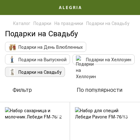
Каталог
Подарки
На праздники
Подарки на Свадьбу
Подарки на Свадьбу
Подарки на День Влюбленных
Подарки на Выпускной
Подарки на Хеллоуин
Подарки на Свадьбу
Фильтр
По популярности