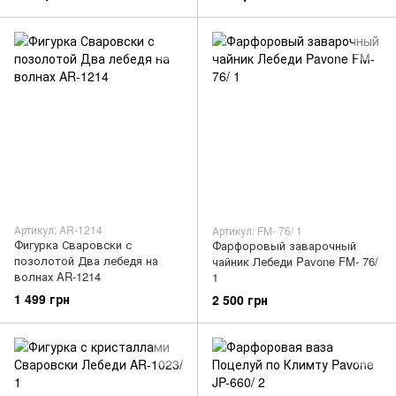
Артикул: AR-1214
Артикул: FM- 76/ 1
Фигурка Сваровски с
Фарфоровый заварочный
позолотой Два лебедя на
чайник Лебеди Pavone FM- 76/
волнах AR-1214
1
1 499 грн
2 500 грн