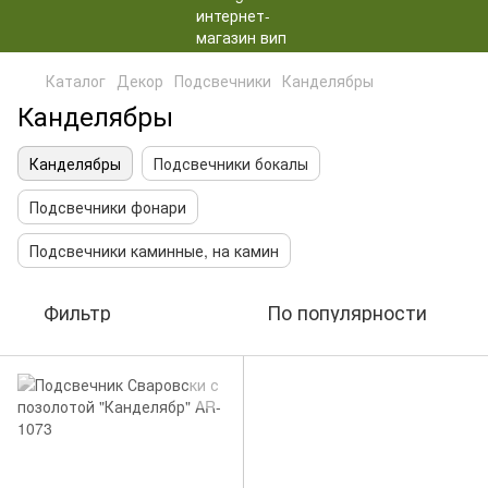
Каталог
Декор
Подсвечники
Канделябры
Канделябры
Канделябры
Подсвечники бокалы
Подсвечники фонари
Подсвечники каминные, на камин
Фильтр
По популярности