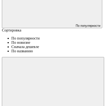
По популярности
Сортировка
По популярности
По новизне
Сначала дешевле
По названию