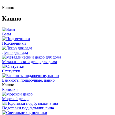
Кашпо
Кашпо
Вазы
Подсвечники
Декор для сада
Металлический декор для дома
Статуэтки
Банкноты подарочные, панно
Кашпо
Копилки
Морской декор
Подставки под бутылки вина