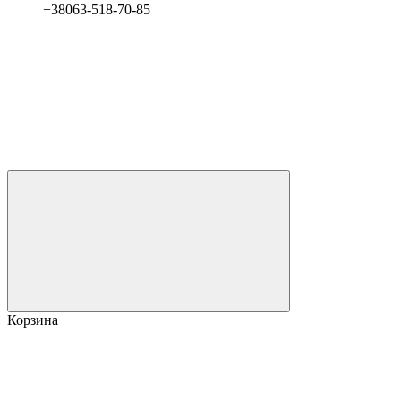
+38063-518-70-85
Корзина