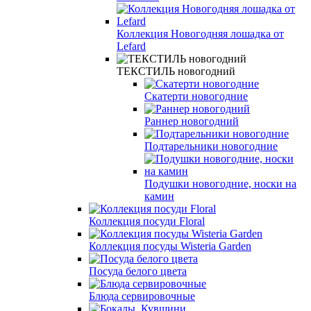
Коллекция Новогодняя лошадка от
Lefard
ТЕКСТИЛЬ новогодний
Скатерти новогодние
Раннер новогодний
Подтарельники новогодние
Подушки новогодние, носки на
камин
Коллекция посуди Floral
Коллекция посуды Wisteria Garden
Посуда белого цвета
Блюда сервировочные