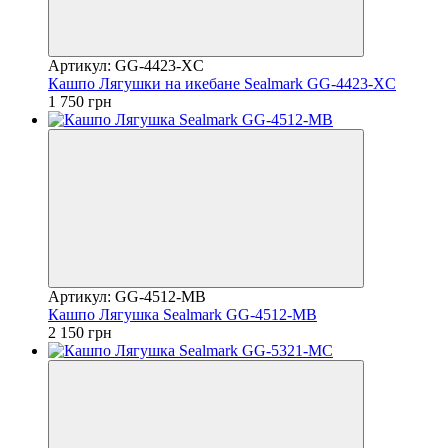
Артикул: GG-4423-XC
Кашпо Лягушки на икебане Sealmark GG-4423-XC
1 750 грн
Артикул: GG-4512-MB
Кашпо Лягушка Sealmark GG-4512-MB
2 150 грн