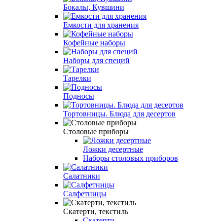
Бокалы, Кувшини
Емкости для хранения
Кофейные наборы
Наборы для специй
Тарелки
Подносы
Тортовницы. Блюда для десертов
Столовые приборы
Ложки десертные
Наборы столовых приборов
Салатники
Салфетницы
Скатерти, текстиль
Скатерти