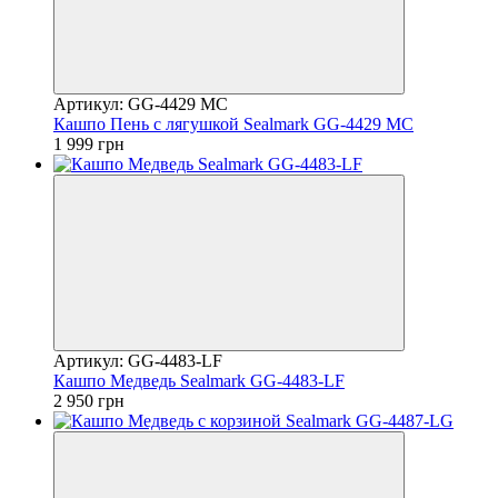
Артикул: GG-4429 MC
Кашпо Пень с лягушкой Sealmark GG-4429 MC
1 999 грн
Артикул: GG-4483-LF
Кашпо Медведь Sealmark GG-4483-LF
2 950 грн