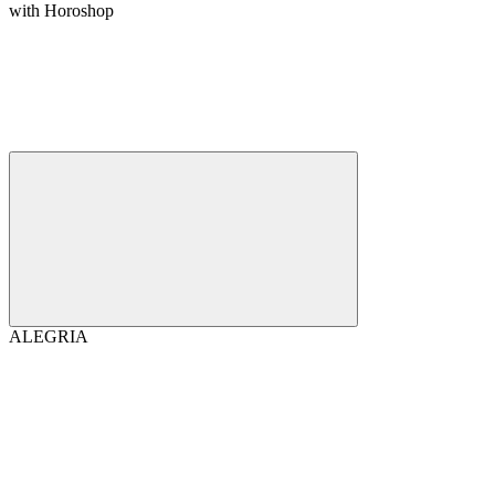
with Horoshop
ALEGRIA