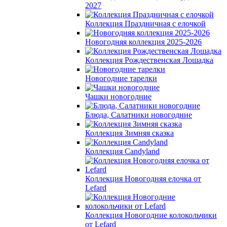
2027
Коллекция Праздничная с елочкой
Новогодняя коллекция 2025-2026
Коллекция Рождественская Лошадка
Новогодние тарелки
Чашки новогодние
Блюда, Салатники новогодние
Коллекция Зимняя сказка
Коллекция Candyland
Коллекция Новогодняя елочка от
Lefard
Коллекция Новогодние колокольчики
от Lefard