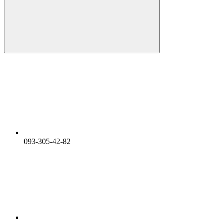
093-305-42-82