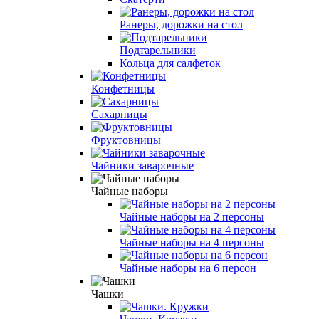
Ранеры, дорожки на стол
Подтарельники
Кольца для салфеток
Конфетницы
Сахарницы
Фруктовницы
Чайники заварочные
Чайные наборы
Чайные наборы на 2 персоны
Чайные наборы на 4 персоны
Чайные наборы на 6 персон
Чашки