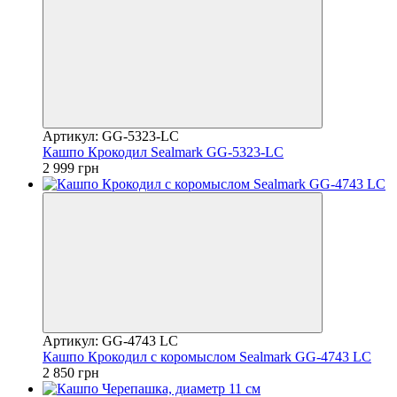
Артикул: GG-5323-LC
Кашпо Крокодил Sealmark GG-5323-LC
2 999 грн
Артикул: GG-4743 LC
Кашпо Крокодил с коромыслом Sealmark GG-4743 LC
2 850 грн