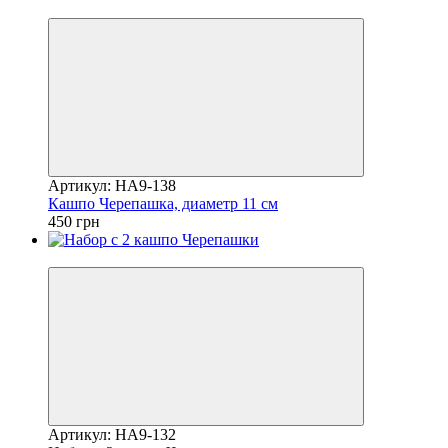
Новинка
Артикул: HA9-138
Кашпо Черепашка, диаметр 11 см
450 грн
Новинка
Артикул: HA9-132