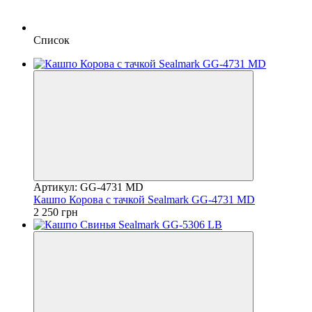
Список
Артикул: GG-4731 MD
Кашпо Корова с тачкой Sealmark GG-4731 MD
2 250 грн