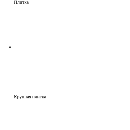
Плитка
Крупная плитка