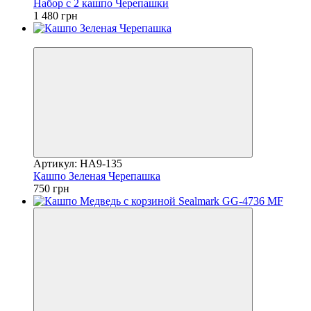
Набор с 2 кашпо Черепашки
1 480 грн
Новинка
Артикул: HA9-135
Кашпо Зеленая Черепашка
750 грн