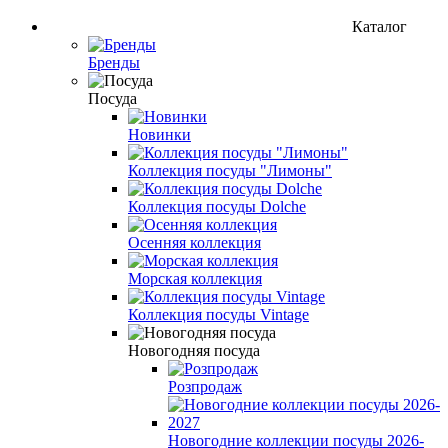
Каталог
Бренды
Посуда
Новинки
Коллекция посуды "Лимоны"
Коллекция посуды Dolche
Осенняя коллекция
Морская коллекция
Коллекция посуды Vintage
Новогодняя посуда
Розпродаж
Новогодние коллекции посуды 2026-