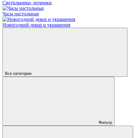
Светильники, ночники
Часы настольные
Новогодний декор и украшения
Все категории
Фильтр