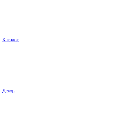
Каталог
Декор