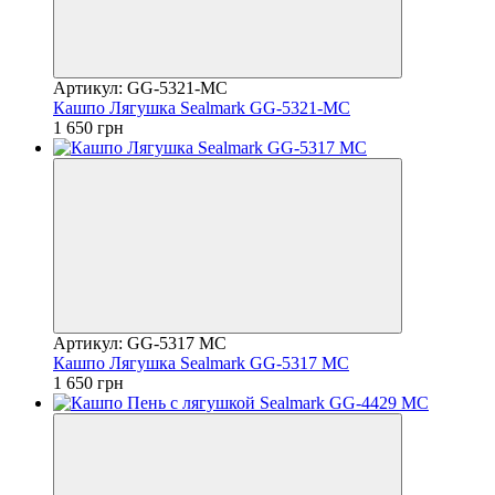
Артикул: GG-5321-MC
Кашпо Лягушка Sealmark GG-5321-MC
1 650 грн
Артикул: GG-5317 MC
Кашпо Лягушка Sealmark GG-5317 MC
1 650 грн