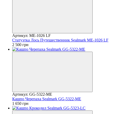
Артикул: ME-1026 LF
Статуэтка Лось Путешественник Sealmark ME-1026 LF
2 500 грн
Артикул: GG-5322-ME
Кашпо Черепаха Sealmark GG-5322-ME
1 650 грн