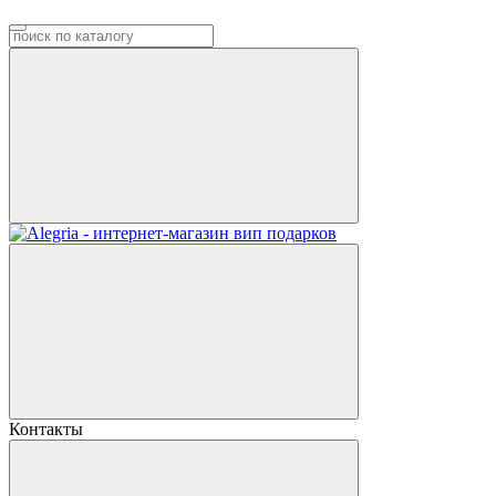
Контакты