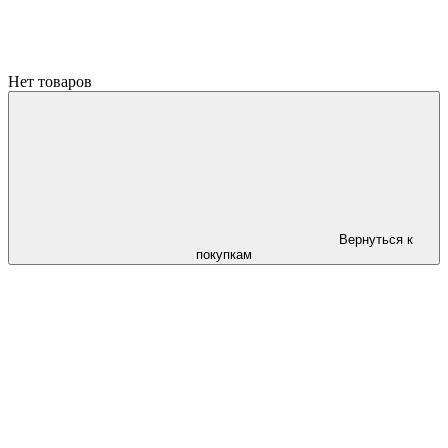
Нет товаров
Вернуться к
покупкам