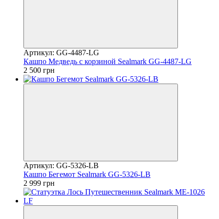
Артикул: GG-4487-LG
Кашпо Медведь с корзиной Sealmark GG-4487-LG
2 500 грн
Артикул: GG-5326-LB
Кашпо Бегемот Sealmark GG-5326-LB
2 999 грн