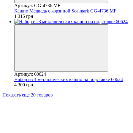
Артикул: GG-4736 MF
Кашпо Медведь с корзиной Sealmark GG-4736 MF
1 315 грн
Артикул: 60624
Набор из 3 металлических кашпо на подставке 60624
4 300 грн
Показать еще 20 товаров