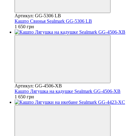
Артикул: GG-5306 LB
Кашпо Свинья Sealmark GG-5306 LB
1 650 грн
Артикул: GG-4506-XB
Кашпо Лягушка на кадушке Sealmark GG-4506-XB
1 650 грн