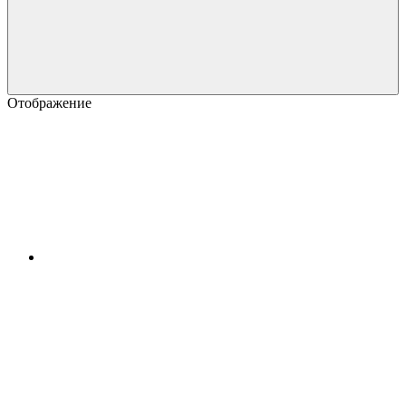
Отображение