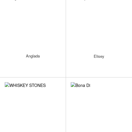
Anglada
Elisey