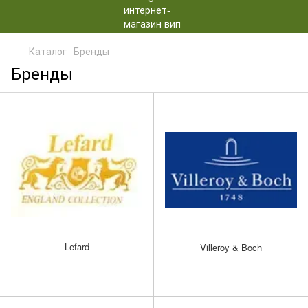
Каталог
Бренды
Бренды
Lefard
Villeroy & Boch