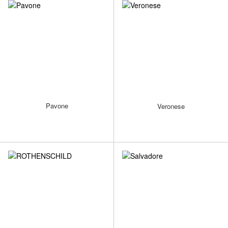
Pavone
Veronese