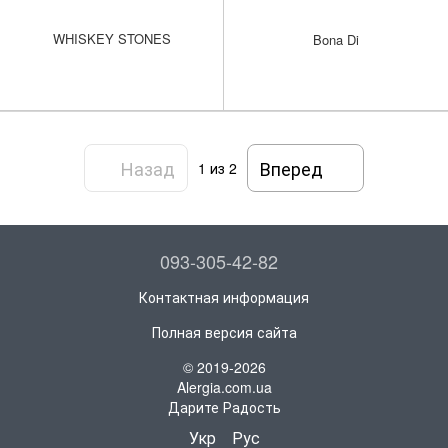
WHISKEY STONES
Bona Di
Назад
Вперед
1
из 2
093-305-42-82
Контактная информация
Полная версия сайта
© 2019-2026
Alergia.com.ua
Дарите Радость
Укр
Рус