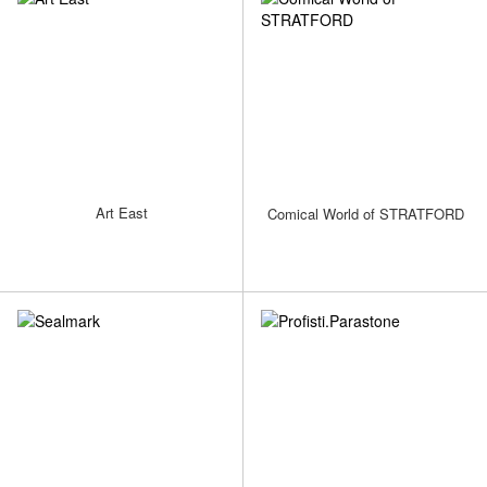
Art East
Comical World of STRATFORD