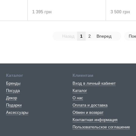
1 395 грн
3 500 грн
Назад
1
2
Вперед
Пок
Каталог
Клиентам
Бренды
Вход в личный кабинет
Посуда
Каталог
Декор
О нас
Подарки
Оплата и доставка
Аксессуары
Обмен и возврат
Контактная информация
Пользовательское соглашение