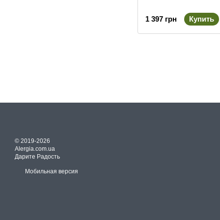
1 397 грн
Купить
© 2019-2026
Alergia.com.ua
Дарите Радость
Мобильная версия