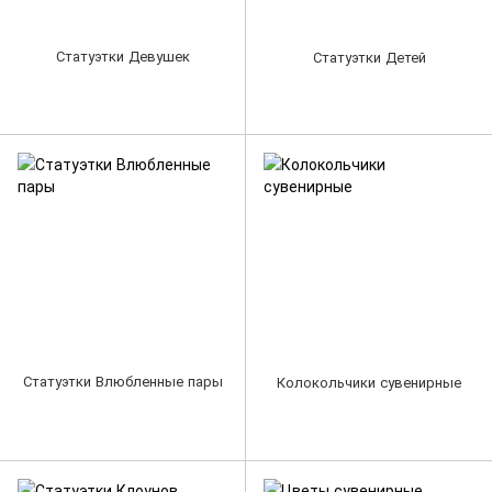
Статуэтки Девушек
Статуэтки Детей
Статуэтки Влюбленные пары
Колокольчики сувенирные