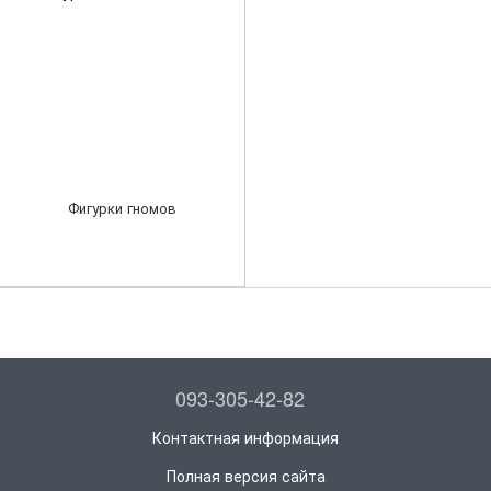
Фигурки гномов
093-305-42-82
Контактная информация
Полная версия сайта