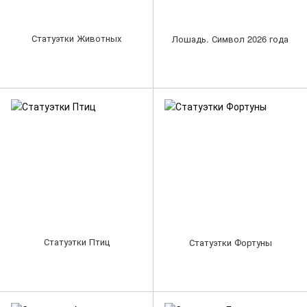
Статуэтки Животных
Лошадь. Символ 2026 года
Статуэтки Птиц
Статуэтки Фортуны