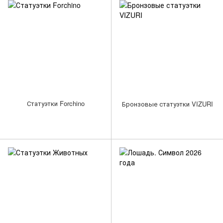
Статуэтки Forchino
Бронзовые статуэтки VIZURI