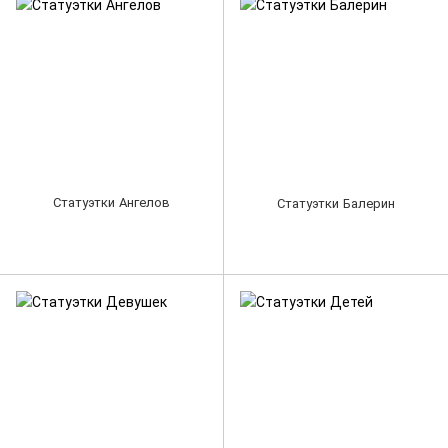
Статуэтки Ангелов
Статуэтки Балерин