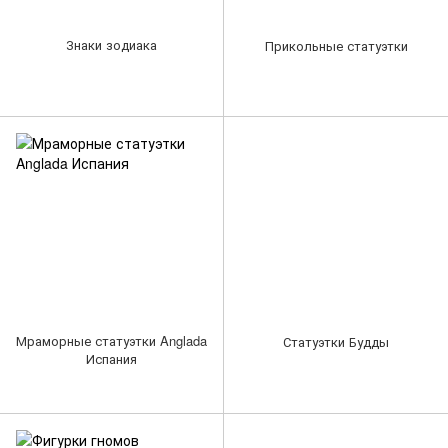
Знаки зодиака
Прикольные статуэтки
Мраморные статуэтки Anglada
Статуэтки Будды
Испания