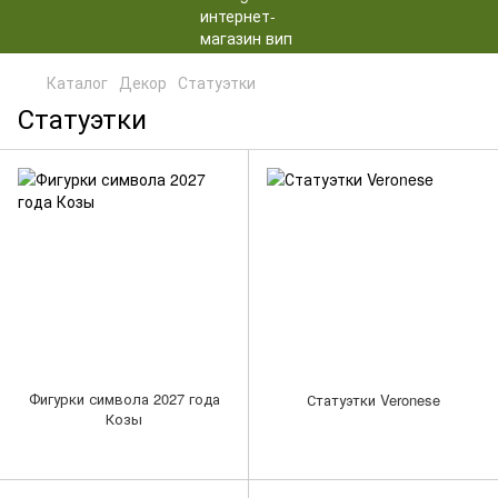
Каталог
Декор
Статуэтки
Статуэтки
Фигурки символа 2027 года
Статуэтки Veronese
Козы