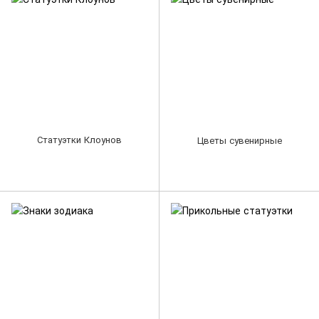
Статуэтки Клоунов
Цветы сувенирные