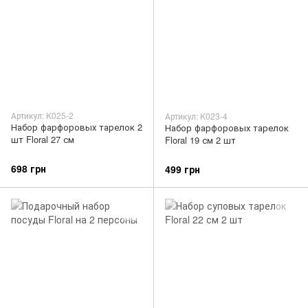
Артикул: K025-2
Артикул: K023-4
Набор фарфоровых тарелок 2
Набор фарфоровых тарелок
шт Floral 27 см
Floral 19 см 2 шт
698 грн
499 грн