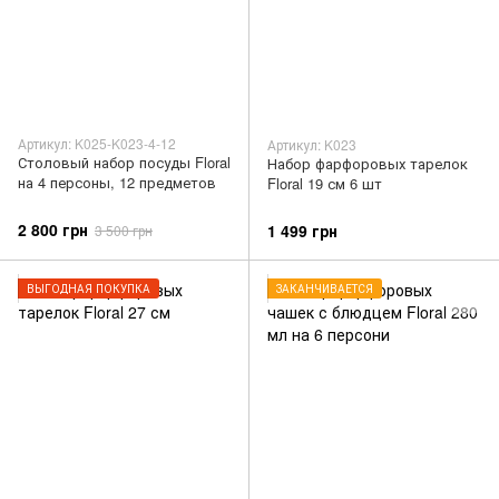
Артикул: K025-K023-4-12
Артикул: K023
Столовый набор посуды Floral
Набор фарфоровых тарелок
на 4 персоны, 12 предметов
Floral 19 см 6 шт
2 800 грн
1 499 грн
3 500 грн
ВЫГОДНАЯ ПОКУПКА
ЗАКАНЧИВАЕТСЯ