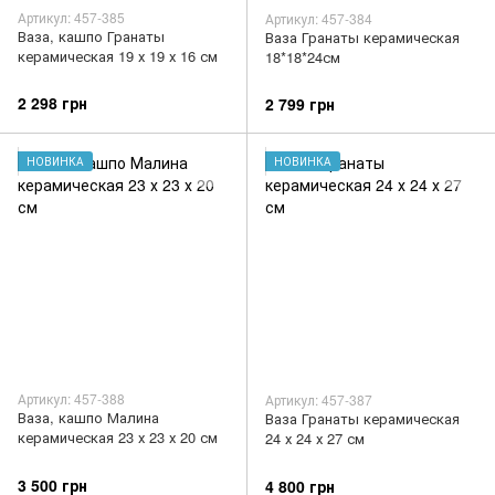
Артикул: 457-385
Артикул: 457-384
Ваза, кашпо Гранаты
Ваза Гранаты керамическая
керамическая 19 х 19 х 16 см
18*18*24см
2 298 грн
2 799 грн
НОВИНКА
НОВИНКА
Артикул: 457-388
Артикул: 457-387
Ваза, кашпо Малина
Ваза Гранаты керамическая
керамическая 23 х 23 х 20 см
24 х 24 х 27 см
3 500 грн
4 800 грн