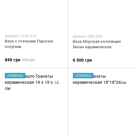
Артикул: 5106-013
Артикул: 626-006
Ваза с птичками Парочка
Ваза Морская коллекция
попугаев
белая керамическая
849 грн
6 500 грн
999 грн
НОВИНКА
НОВИНКА