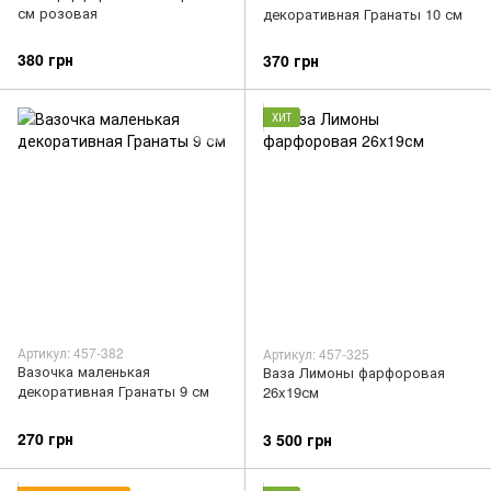
см розовая
декоративная Гранаты 10 см
380 грн
370 грн
ХИТ
Артикул: 457-382
Артикул: 457-325
Вазочка маленькая
Ваза Лимоны фарфоровая
декоративная Гранаты 9 см
26x19см
270 грн
3 500 грн