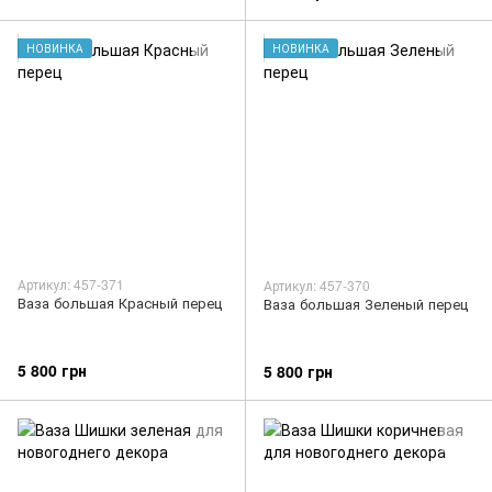
НОВИНКА
НОВИНКА
Артикул: 457-371
Артикул: 457-370
Ваза большая Красный перец
Ваза большая Зеленый перец
5 800 грн
5 800 грн