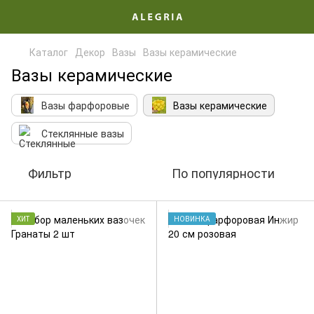
Каталог
Декор
Вазы
Вазы керамические
Вазы керамические
Вазы фарфоровые
Вазы керамические
Стеклянные вазы
Фильтр
По популярности
ХИТ
НОВИНКА