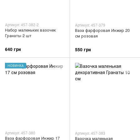
Артикул: 457-382-2
Артикул: 457-379
Набор маленьких вазочек
Ваза фарфоровая Инжир 20
Гранаты 2 шт
см розовая
640 грн
550 грн
НОВИНКА
Артикул: 457-380
Артикул: 457-383
Ваза фарфоровая Инжир 17
Вазочка маленькая