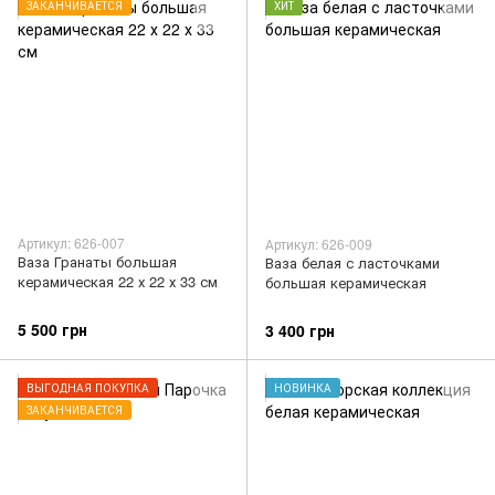
ЗАКАНЧИВАЕТСЯ
ХИТ
Артикул: 626-007
Артикул: 626-009
Ваза Гранаты большая
Ваза белая с ласточками
керамическая 22 х 22 х 33 см
большая керамическая
5 500 грн
3 400 грн
ВЫГОДНАЯ ПОКУПКА
НОВИНКА
ЗАКАНЧИВАЕТСЯ