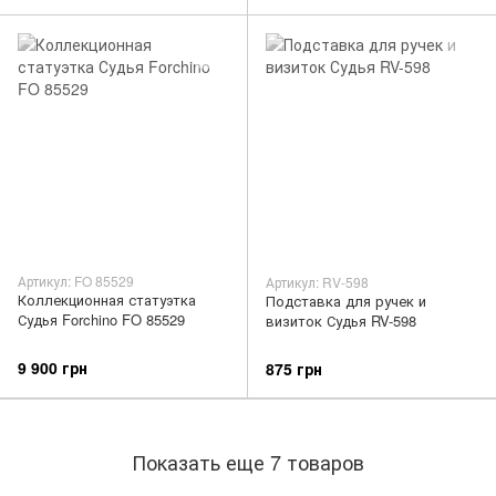
Артикул: FO 85529
Артикул: RV-598
Коллекционная статуэтка
Подставка для ручек и
Судья Forchino FO 85529
визиток Судья RV-598
9 900 грн
875 грн
Показать еще 7 товаров