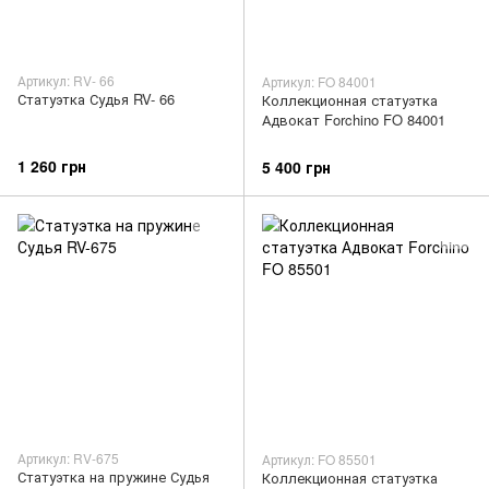
Артикул: RV- 66
Артикул: FO 84001
Статуэтка Судья RV- 66
Коллекционная статуэтка
Адвокат Forchino FO 84001
1 260 грн
5 400 грн
Артикул: RV-675
Артикул: FO 85501
Статуэтка на пружине Судья
Коллекционная статуэтка