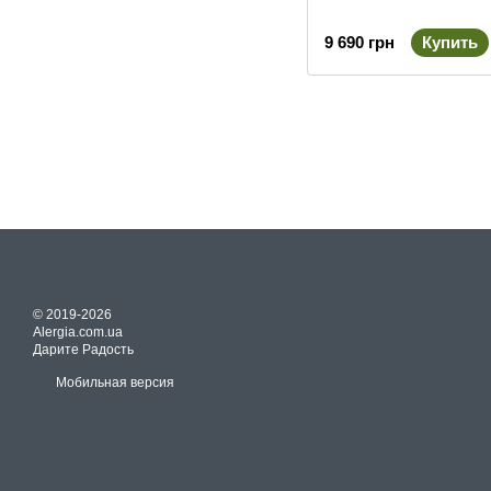
9 690 грн
Купить
© 2019-2026
Alergia.com.ua
Дарите Радость
Мобильная версия