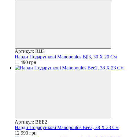
Артикул: BJJ3
Нарди Подарункові Manopoulos Bjj3, 30 Х 20 См
11 490 грн
Артикул: BEE2
Нарди Подарункові Manopoulos Bee2, 38 Х 23 См
12 990 грн