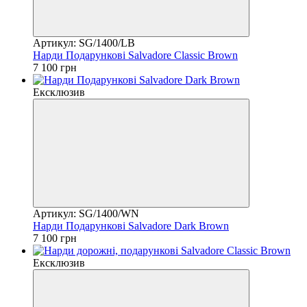
Артикул: SG/1400/LB
Нарди Подарункові Salvadore Classic Brown
7 100 грн
Ексклюзив
Артикул: SG/1400/WN
Нарди Подарункові Salvadore Dark Brown
7 100 грн
Ексклюзив