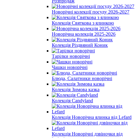
Розпродаж
Новорічні колекції посуду 2026-2027
Колекція Святкова з ялинкою
Новорічна колекція 2025-2026
Колекція Різдвяний Коник
Тарілки новорічні
Чашки новорічні
Блюда, Салатники новорічні
Колекція Зимова казка
Колекція Candyland
Колекція Новорічна ялинка від Lefard
Колекція Новорічні дзвіночки від