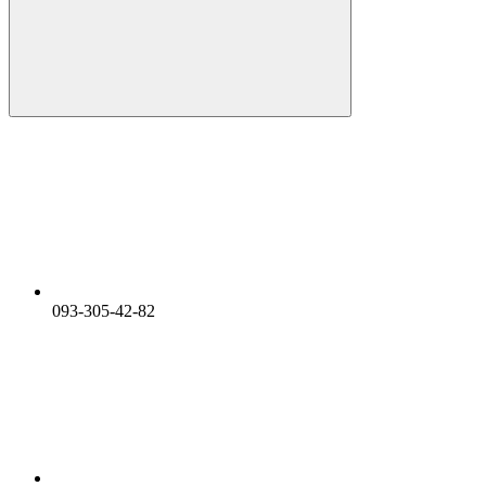
093-305-42-82