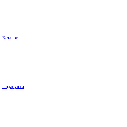
Каталог
Подарунки