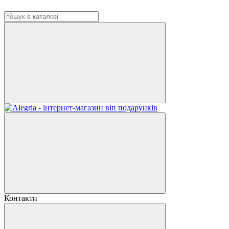
Контакти