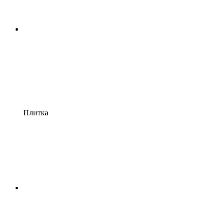
Плитка