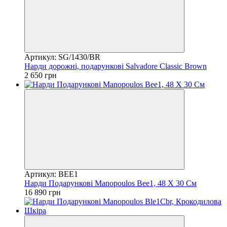
Артикул: SG/1430/BR
Нарди дорожні, подарункові Salvadore Classic Brown
2 650 грн
Артикул: BEE1
Нарди Подарункові Manopoulos Bee1, 48 Х 30 См
16 890 грн