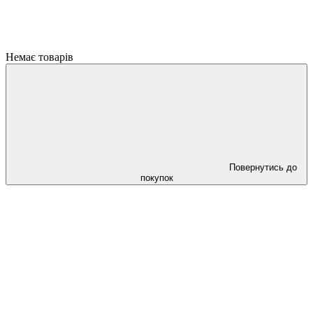
Немає товарів
Повернутись до
покупок