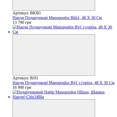
Артикул: BKB1
Нарди Подарункові Manopoulos Bkb1, 48 Х 30 См
13 790 грн
Артикул: BJJ1
Нарди Подарункові Manopoulos Bjj1 з горіха, 48 Х 30 См
16 990 грн