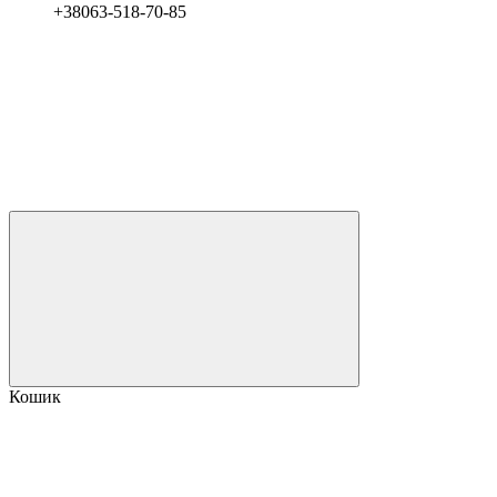
+38063-518-70-85
Кошик