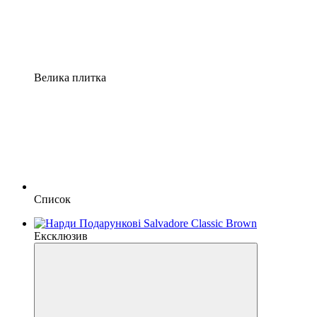
Велика плитка
Список
Ексклюзив