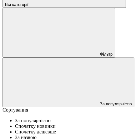
Всі категорії
Фільтр
За популярністю
Сортування
За популярністю
Спочатку новинки
Спочатку дешевше
За назвою