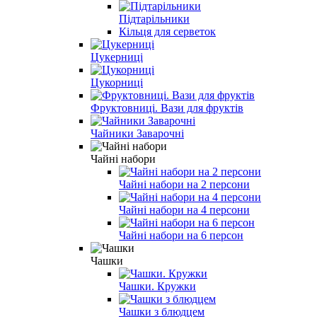
Підтарільники
Кільця для серветок
Цукерниці
Цукорниці
Фруктовниці. Вази для фруктів
Чайники Заварочні
Чайні набори
Чайні набори на 2 персони
Чайні набори на 4 персони
Чайні набори на 6 персон
Чашки
Чашки. Кружки
Чашки з блюдцем