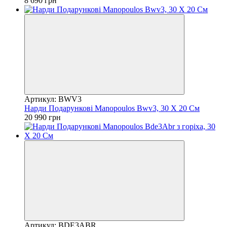
8 690 грн
Артикул: BWV3
Нарди Подарункові Manopoulos Bwv3, 30 Х 20 См
20 990 грн
Артикул: BDE3ABR