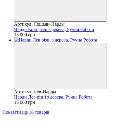
Артикул: Лошади-Нарды
Нарди Коні різні з дерева, Ручна Робота
15 000 грн
Артикул: Лев-Нарды
Нарди Лев різні з дерева, Ручна Робота
15 000 грн
Показати ще 16 товарів