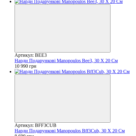
Артикул: BEE3
Нарди Подарункові Manopoulos Bee3, 30 Х 20 См
10 990 грн
Артикул: BFF3CUB
Нарди Подарункові Manopoulos Bff3Cub, 30 Х 20 См