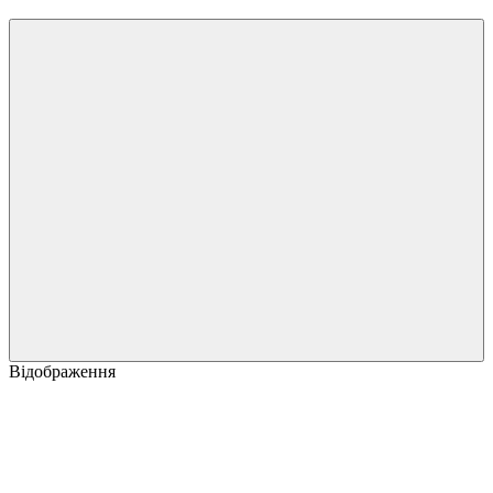
Відображення