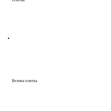
Велика плитка