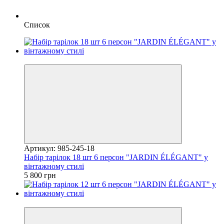
Список
Новинка
Артикул: 985-245-18
Набір тарілок 18 шт 6 персон "JARDIN ÉLÉGANT" у
вінтажному стилі
5 800 грн
Хіт