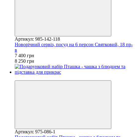
Артикул: 985-142-118
Новорічний сервіз, посуд на 6 персон Святковий, 18 пр-
в
7 400 грн
8 250 грн
Новинка
Артикул: 975-086-1