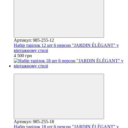
Артикул: 985-255-12
Набір тарілок 12 шт 6 персон "JARDIN ÉLÉGANT" у
вінтажному стилі
4 500 грн
Новинка
Артикул: 985-255-18
Набір тарілок 18 шт 6 персон "JARDIN ÉLÉGANT" у