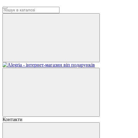
Контакти