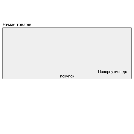
Немає товарів
Повернутись до
покупок