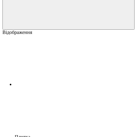
Відображення
Плитка