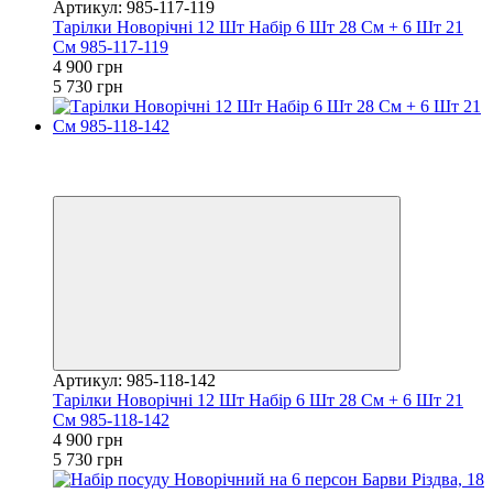
Артикул: 985-117-119
Тарілки Новорічні 12 Шт Набір 6 Шт 28 См + 6 Шт 21
См 985-117-119
4 900 грн
5 730 грн
Хіт
Купуй Вигідно
залишилося 23 дні
Артикул: 985-118-142
Тарілки Новорічні 12 Шт Набір 6 Шт 28 См + 6 Шт 21
См 985-118-142
4 900 грн
5 730 грн