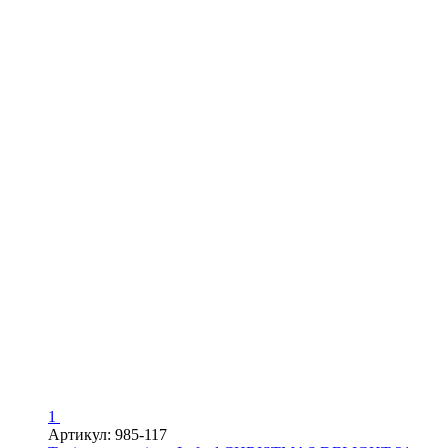
1
Артикул: 985-117