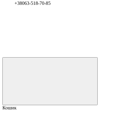
+38063-518-70-85
Кошик