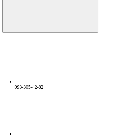
093-305-42-82