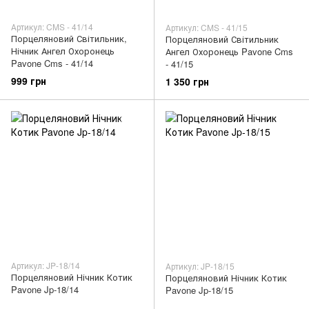
Артикул: CMS - 41/14
Артикул: CMS - 41/15
Порцеляновий Світильник,
Порцеляновий Світильник
Нічник Ангел Охоронець
Ангел Охоронець Pavone Cms
Pavone Cms - 41/14
- 41/15
999 грн
1 350 грн
Артикул: JP-18/14
Артикул: JP-18/15
Порцеляновий Нічник Котик
Порцеляновий Нічник Котик
Pavone Jp-18/14
Pavone Jp-18/15