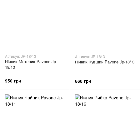
Артикул: JP-18/13
Артикул: JP-18/ 3
Нічник Метелик Pavone Jp-
Нічник Кувшин Pavone Jp-18/ 3
18/13
950 грн
660 грн