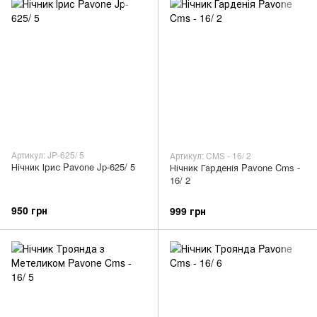
Артикул: JP-625/ 5
Артикул: CMS - 16/ 2
Нічник Ірис Pavone Jp-625/ 5
Нічник Гарденія Pavone Cms -
16/ 2
950 грн
999 грн