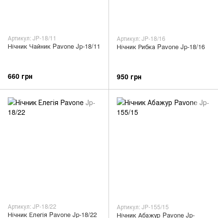
Артикул: JP-18/11
Артикул: JP-18/16
Нічник Чайник Pavone Jp-18/11
Нічник Рибка Pavone Jp-18/16
660 грн
950 грн
Артикул: JP-18/22
Артикул: JP-155/15
Нічник Елегія Pavone Jp-18/22
Нічник Абажур Pavone Jp-