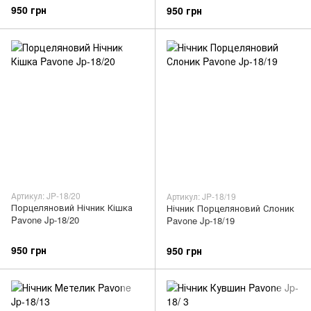
950 грн
950 грн
Артикул: JP-18/20
Артикул: JP-18/19
Порцеляновий Нічник Кішка
Нічник Порцеляновий Слоник
Pavone Jp-18/20
Pavone Jp-18/19
950 грн
950 грн