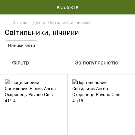
Каталог
Декор
Світильники, нічники
Світильники, нічники
Нічники квіти
Фільтр
За популярністю