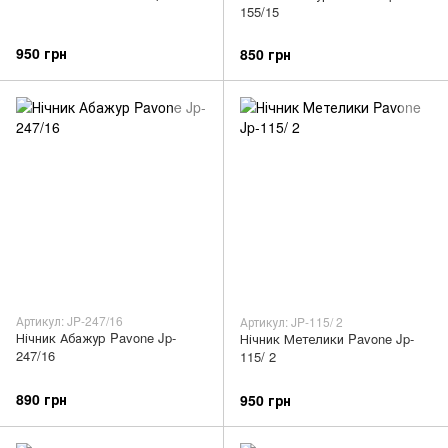
155/15
950 грн
850 грн
Артикул: JP-247/16
Артикул: JP-115/ 2
Нічник Абажур Pavone Jp-
Нічник Метелики Pavone Jp-
247/16
115/ 2
890 грн
950 грн