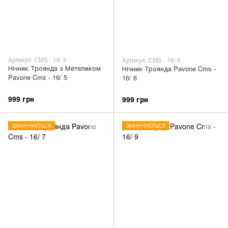
Артикул: CMS - 16/ 5
Артикул: CMS - 16/ 6
Нічник Троянда з Метеликом
Нічник Троянда Pavone Cms -
Pavone Cms - 16/ 5
16/ 6
999 грн
999 грн
ЗАКІНЧУЮТЬСЯ
ЗАКІНЧУЮТЬСЯ