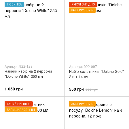
НОВИНКА
КУПУЙ ВИГІДНО
ЗАКІНЧУЮТЬСЯ
Артикул: 922-128
Артикул: 922-097
Чайний набір на 2 персони
Набір салатників "Dolche Sole"
"Dolche White" 250 мл
2 шт 14 см
1 050 грн
550 грн
680 грн
КУПУЙ ВИГІДНО
ЗАКІНЧУЮТЬСЯ
ЗАЛИШИЛАСЯ 1 ШТ