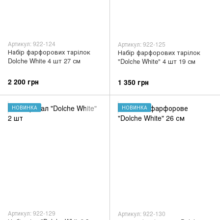
Артикул: 922-124
Артикул: 922-125
Набір фарфорових тарілок
Набір фарфорових тарілок
Dolche White 4 шт 27 см
"Dolche White" 4 шт 19 см
2 200 грн
1 350 грн
НОВИНКА
НОВИНКА
Артикул: 922-129
Артикул: 922-130