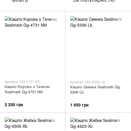
Артикул: GG-4731 MD
Артикул: GG-5306 LB
Кашпо Корова з Тачкою
Кашпо Свинка Sealmark Gg-
Sealmark Gg-4731 Md
5306 Lb
2 250 грн
1 650 грн