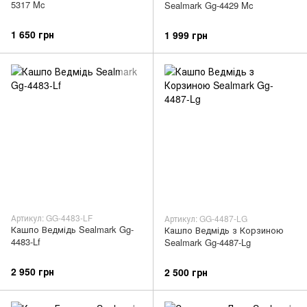
5317 Mc
Sealmark Gg-4429 Mc
1 650 грн
1 999 грн
Артикул: GG-4483-LF
Артикул: GG-4487-LG
Кашпо Ведмідь Sealmark Gg-
Кашпо Ведмідь з Корзиною
4483-Lf
Sealmark Gg-4487-Lg
2 950 грн
2 500 грн