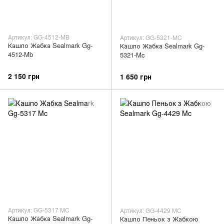
Артикул: GG-4512-MB
Артикул: GG-5321-MC
Кашпо Жабка Sealmark Gg-
Кашпо Жабка Sealmark Gg-
4512-Mb
5321-Mc
2 150 грн
1 650 грн
Артикул: GG-5317 MC
Артикул: GG-4429 MC
Кашпо Жабка Sealmark Gg-
Кашпо Пеньок з Жабкою