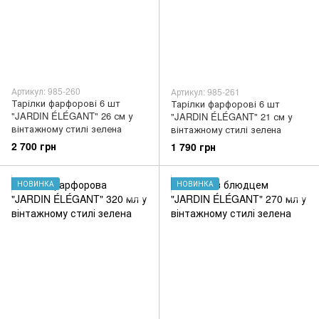
Артикул: 985-260
Артикул: 985-261
Тарілки фарфорові 6 шт
Тарілки фарфорові 6 шт
"JARDIN ÉLÉGANT" 26 см у
"JARDIN ÉLÉGANT" 21 см у
вінтажному стилі зелена
вінтажному стилі зелена
2 700 грн
1 790 грн
НОВИНКА
НОВИНКА