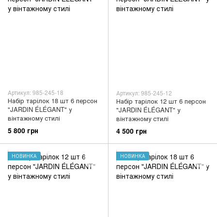
Артикул: 985-245-18
Артикул: 985-245-12
Набір тарілок 18 шт 6 персон
Набір тарілок 12 шт 6 персон
"JARDIN ÉLÉGANT" у
"JARDIN ÉLÉGANT" у
вінтажному стилі
вінтажному стилі
5 800 грн
4 500 грн
НОВИНКА
НОВИНКА