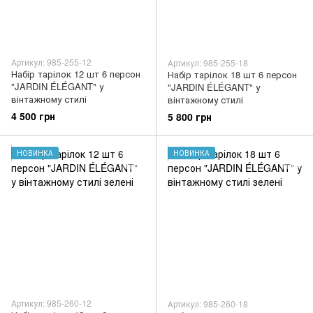
Артикул: 985-255-12
Артикул: 985-255-18
Набір тарілок 12 шт 6 персон
Набір тарілок 18 шт 6 персон
"JARDIN ÉLÉGANT" у
"JARDIN ÉLÉGANT" у
вінтажному стилі
вінтажному стилі
4 500 грн
5 800 грн
НОВИНКА
НОВИНКА
Артикул: 985-260-12
Артикул: 985-260-18