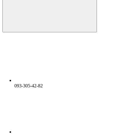
093-305-42-82