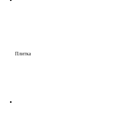
Плитка