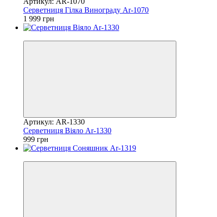
Артикул: AR-1070
Серветниця Гілка Винограду Ar-1070
1 999 грн
Хіт
Артикул: AR-1330
Серветниця Віяло Ar-1330
999 грн
Хіт