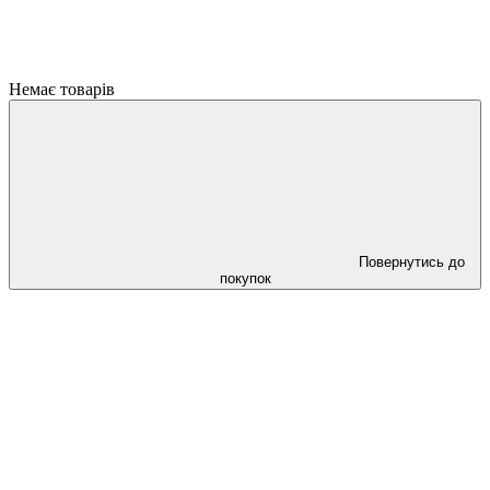
Немає товарів
Повернутись до
покупок