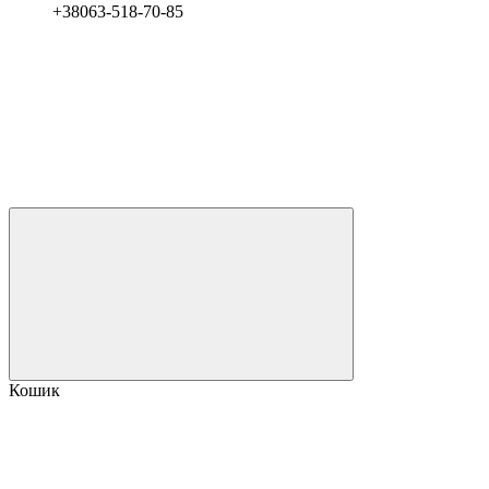
+38063-518-70-85
Кошик