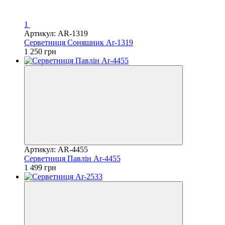
1
Артикул: AR-1319
Серветниця Соняшник Ar-1319
1 250 грн
Артикул: AR-4455
Серветниця Павлін Ar-4455
1 499 грн