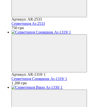
Артикул: AR-2533
Серветниця Ar-2533
750 грн
Артикул: AR-1319/ 1
Серветниця Соняшник Ar-1319/ 1
1 200 грн