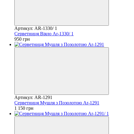
Артикул: AR-1330/ 1
Серветниця Віяло Ar-1330/ 1
950 грн
Артикул: AR-1291
Серветниця Мушля з Позолотою Ar-1291
1 150 грн