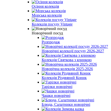
Осіння колекція
Морська колекція
Колекція посуду Vintage
Новорічний посуд
Розпродаж
Новорічні колекції посуду 2026-2027
Колекція Святкова з ялинкою
Новорічна колекція 2025-2026
Колекція Різдвяний Коник
Тарілки новорічні
Чашки новорічні
Блюда, Салатники новорічні