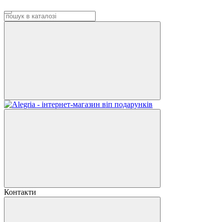
Контакти