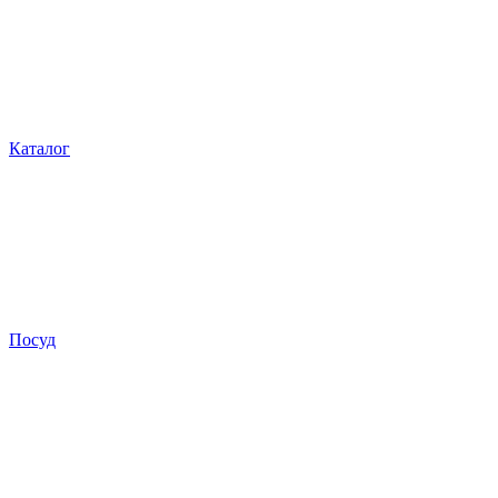
Каталог
Посуд