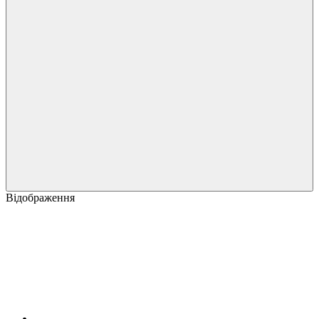
Відображення