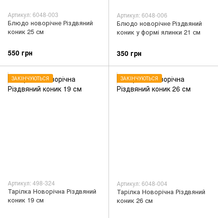
Артикул: 6048-003
Артикул: 6048-006
Блюдо новорічне Різдвяний
Блюдо новорічне Різдвяний
коник 25 см
коник у формі ялинки 21 см
550 грн
350 грн
ЗАКІНЧУЮТЬСЯ
ЗАКІНЧУЮТЬСЯ
Артикул: 498-324
Артикул: 6048-004
Тарілка Новорічна Різдвяний
Тарілка Новорічна Різдвяний
коник 19 см
коник 26 см