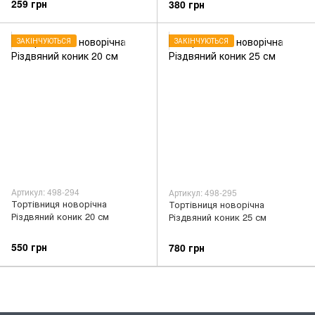
259 грн
380 грн
ЗАКІНЧУЮТЬСЯ
ЗАКІНЧУЮТЬСЯ
Артикул: 498-294
Артикул: 498-295
Тортівниця новорічна
Тортівниця новорічна
Різдвяний коник 20 см
Різдвяний коник 25 см
550 грн
780 грн