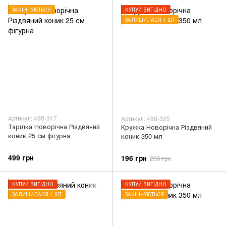
ЗАКІНЧУЮТЬСЯ
КУПУЙ ВИГІДНО
ЗАЛИШИЛАСЯ 1 ШТ
Артикул: 498-317
Артикул: 498-325
Тарілка Новорічна Різдвяний
Кружка Новорічна Різдвяний
коник 25 см фігурна
коник 350 мл
499 грн
196 грн
280 грн
КУПУЙ ВИГІДНО
КУПУЙ ВИГІДНО
ЗАЛИШИЛАСЯ 1 ШТ
ЗАКІНЧУЮТЬСЯ