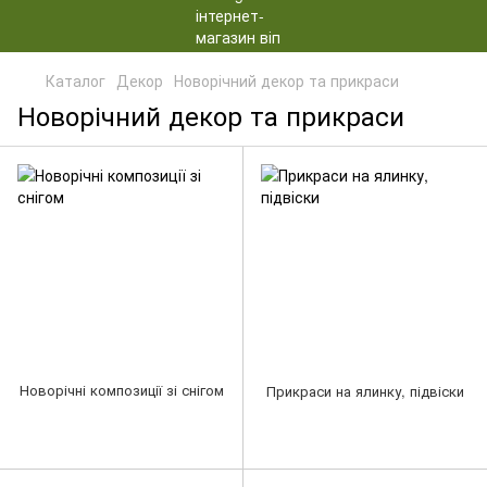
Каталог
Декор
Новорічний декор та прикраси
Новорічний декор та прикраси
Новорічні композиції зі снігом
Прикраси на ялинку, підвіски