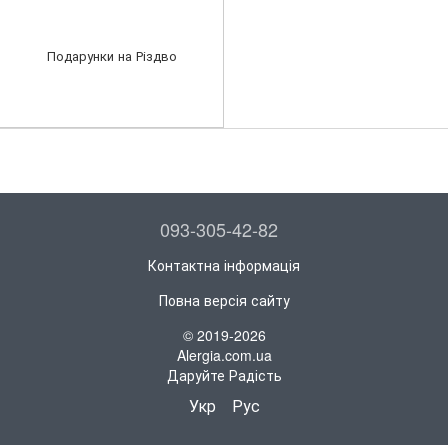
Подарунки на Різдво
093-305-42-82
Контактна інформація
Повна версія сайту
© 2019-2026
Alergia.com.ua
Даруйте Радість
Укр
Рус