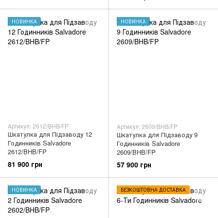
НОВИНКА
НОВИНКА
Артикул: 2612/BHB/FP
Артикул: 2609/BHB/FP
Шкатулка для Підзаводу 12
Шкатулка для Підзаводу 9
Годинників Salvadore
Годинників Salvadore
2612/BHB/FP
2609/BHB/FP
81 900 грн
57 900 грн
НОВИНКА
БЕЗКОШТОВНА ДОСТАВКА