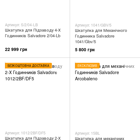
Артикул: S/2/04-LB
Артикул: 1041/GBV/5
Шкатулка для Підзаводу 4-Х
Шкатулка для Механічного
Годинників Salvadore 2/04-Lb
Годинника Salvadore
1041/Gbv/5
22 999 грн
5 800 грн
БЕЗКОШТОВНА ДОСТАВКА
ЕКСКЛЮЗИВ
Артикул: 1012/2BF/DF5
Артикул: 15BL
Шкатулка для Підзаводу 2-Х
Шкатулка для механічних