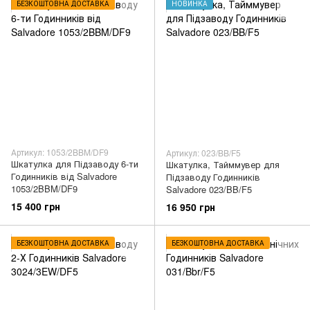
БЕЗКОШТОВНА ДОСТАВКА
НОВИНКА
Артикул: 1053/2BBM/DF9
Артикул: 023/BB/F5
Шкатулка для Підзаводу 6-ти
Шкатулка, Тайммувер для
Годинників від Salvadore
Підзаводу Годинників
1053/2BBM/DF9
Salvadore 023/BB/F5
15 400 грн
16 950 грн
БЕЗКОШТОВНА ДОСТАВКА
БЕЗКОШТОВНА ДОСТАВКА