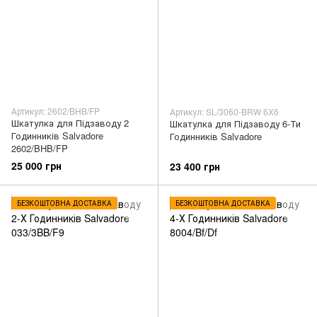
Артикул: 2602/BHB/FP
Артикул: SL/3060-BRW 6X6
Шкатулка для Підзаводу 2
Шкатулка для Підзаводу 6-Ти
Годинників Salvadore
Годинників Salvadore
2602/BHB/FP
25 000 грн
23 400 грн
БЕЗКОШТОВНА ДОСТАВКА
БЕЗКОШТОВНА ДОСТАВКА