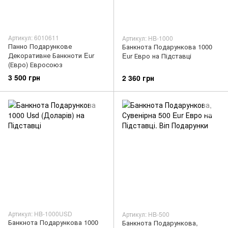
Артикул: 6010611
Артикул: HB-1000
Панно Подарункове
Банкнота Подарункова 1000
Декоративне Банкноти Eur
Eur Евро на Підставці
(Евро) Евросоюз
3 500 грн
2 360 грн
Артикул: HB-1000USD
Артикул: HB-500
Банкнота Подарункова 1000
Банкнота Подарункова,