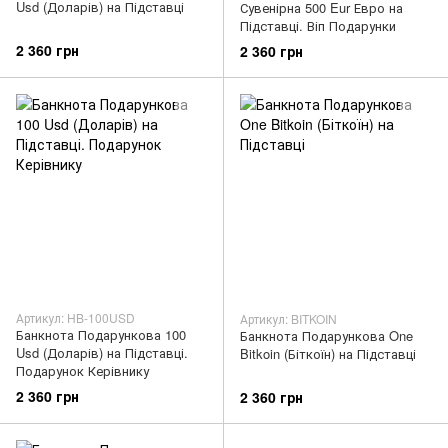
Usd (Доларів) на Підставці
Сувенірна 500 Eur Евро на
Підставці. Віп Подарунки
2 360 грн
2 360 грн
Артикул: HB-100USD
Артикул: BITKOIN
Банкнота Подарункова 100
Банкнота Подарункова One
Usd (Доларів) на Підставці.
Bitkoin (Біткоїн) на Підставці
Подарунок Керівнику
2 360 грн
2 360 грн