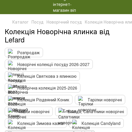
Каталог
Посуд
Новорічний посуд
Колекція Новорічна яли
Колекція Новорічна ялинка від
Lefard
Розпродаж
Новорічні колекції посуду 2026-2027
Колекція Святкова з ялинкою
Новорічна колекція 2025-2026
Колекція Різдвяний Коник
Тарілки новорічні
Чашки новорічні
Блюда, Салатники новорічні
Колекція Зимова казка
Колекція Candyland