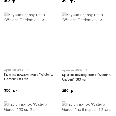
495 грн
495 грн
Артикул: 498-332
Артикул: 498-333
Кружка подарункова "Wisteria
Кружка подарункова "Wisteria
Garden" 380 мл
Garden" 380 мл
350 грн
350 грн