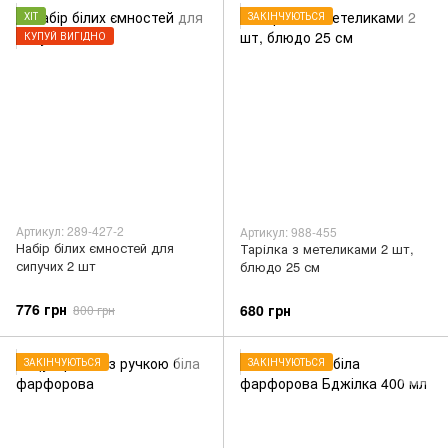
ХІТ
ЗАКІНЧУЮТЬСЯ
КУПУЙ ВИГІДНО
Артикул: 289-427-2
Артикул: 988-455
Набір білих ємностей для
Тарілка з метеликами 2 шт,
сипучих 2 шт
блюдо 25 см
776 грн
680 грн
800 грн
ЗАКІНЧУЮТЬСЯ
ЗАКІНЧУЮТЬСЯ