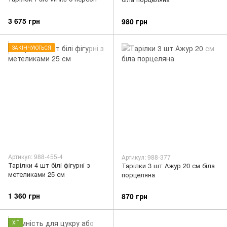
3 675 грн
980 грн
ЗАКІНЧУЮТЬСЯ
Артикул: 988-455-4
Артикул: 988-377
Тарілки 4 шт білі фігурні з
Тарілки 3 шт Ажур 20 см біла
метеликами 25 см
порцеляна
1 360 грн
870 грн
ХІТ