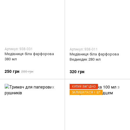
Артикул: 938-031
Артикул: 938-011
Медівниця біла фарфорова
Медівниця біла фарфорова
380 мл
Ведмедик 280 мл
250 грн
320 грн
280 грн
КУПУЙ ВИГІДНО
ЗАЛИШИЛАСЯ 1 ШТ