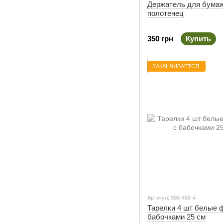
Держатель для бума
полотенец
350 грн
Купить
ЗАКАНЧИВАЕТСЯ
Артикул: 988-455-4
Тарелки 4 шт белые 
бабочками 25 см