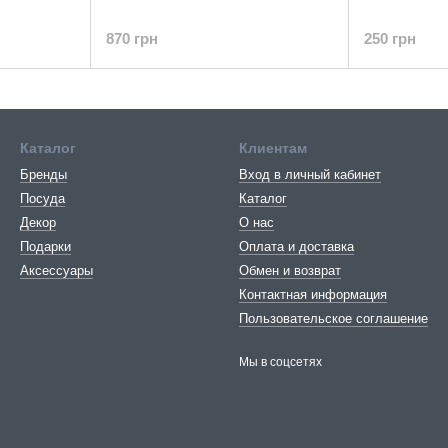
870 грн
250 грн
Каталог
Клиентам
Бренды
Вход в личный кабинет
Посуда
Каталог
Декор
О нас
Подарки
Оплата и доставка
Аксессуары
Обмен и возврат
Контактная информация
Пользовательское соглашение
Мы в соцсетях