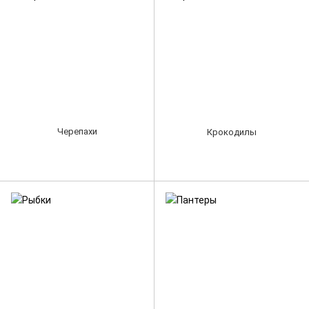
Черепахи
Крокодилы