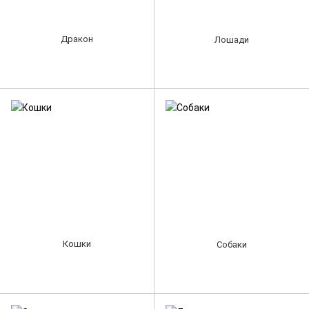
Дракон
Лошади
Кошки
Собаки