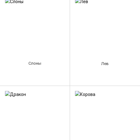
Слоны
Лев