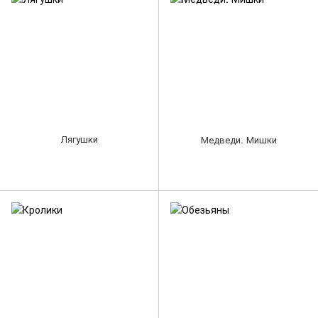
Лягушки
Медведи. Мишки