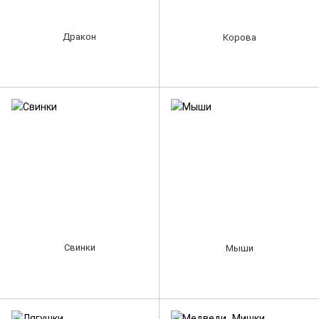
Дракон
Корова
Свинки
Мыши