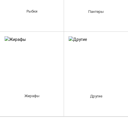
Рыбки
Пантеры
Жирафы
Другие