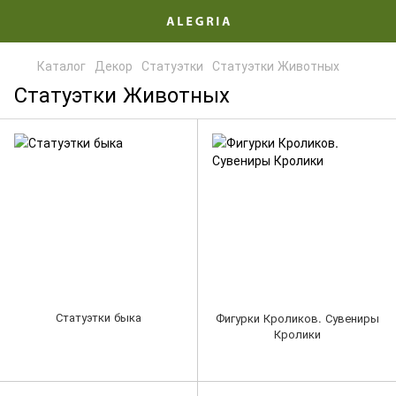
Каталог
Декор
Статуэтки
Статуэтки Животных
Статуэтки Животных
Статуэтки быка
Фигурки Кроликов. Сувениры
Кролики