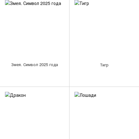
Змея. Символ 2025 года
Тигр