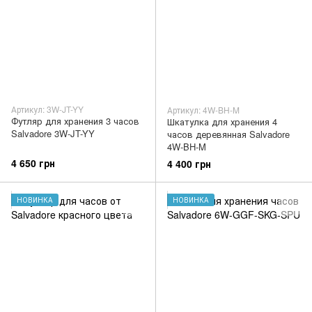
Артикул: 3W-JT-YY
Артикул: 4W-BH-M
Футляр для хранения 3 часов
Шкатулка для хранения 4
Salvadore 3W-JT-YY
часов деревянная Salvadore
4W-BH-M
4 650 грн
4 400 грн
НОВИНКА
НОВИНКА