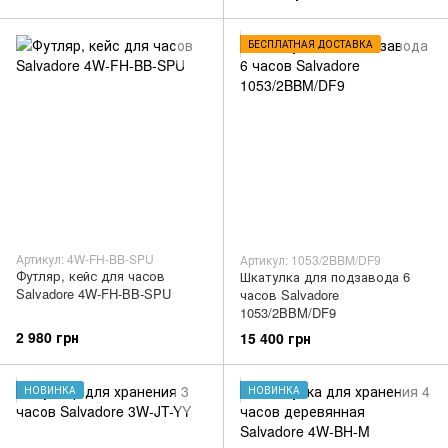
БЕСПЛАТНАЯ ДОСТАВКА
Артикул: 4W-FH-BB-SPU
Артикул: 1053/2BBM/DF9
Футляр, кейс для часов
Шкатулка для подзавода 6
Salvadore 4W-FH-BB-SPU
часов Salvadore
1053/2BBM/DF9
2 980 грн
15 400 грн
НОВИНКА
НОВИНКА