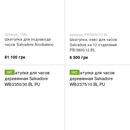
Артикул: 15BL
Артикул: PB/3800/12.BL
Шкатулка для подзавода
Шкатулка, кейс для часов
часов Salvadore Arcobaleno
Salvadore на 12 отделений
PB/3800/12.BL
81 100 грн
6 500 грн
ХИТ
ХИТ