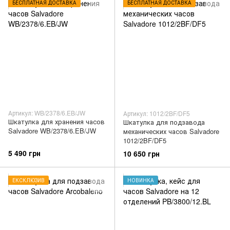
БЕСПЛАТНАЯ ДОСТАВКА
БЕСПЛАТНАЯ ДОСТАВКА
Артикул: WB/2378/6.EB/JW
Артикул: 1012/2BF/DF5
Шкатулка для хранения часов
Шкатулка для подзавода
Salvadore WB/2378/6.EB/JW
механических часов Salvadore
1012/2BF/DF5
5 490 грн
10 650 грн
ЕКСКЛЮЗИВ
НОВИНКА