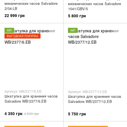
механических часов Salvadore
механических часов Salvadore
2/04-LB
1041/GBV/5
22 999 грн
5 800 грн
ХИТ
ХИТ
ВЫГОДНАЯ ПОКУПКА
Артикул: WB/2377/6.EB
Артикул: WB/2377/12.EB
Шкатулка для хранения часов
Шкатулка для хранения часов
Salvadore WB/2377/6.EB
Salvadore WB/2377/12.EB
4 350 грн
5 750 грн
4 500 грн