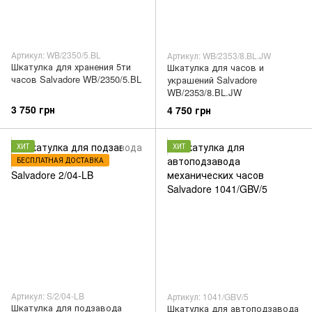
Артикул: WB/2350/5.BL
Артикул: WB/2353/8.BL.JW
Шкатулка для хранения 5ти
Шкатулка для часов и
часов Salvadore WB/2350/5.BL
украшений Salvadore
WB/2353/8.BL.JW
3 750 грн
4 750 грн
ХИТ
ХИТ
БЕСПЛАТНАЯ ДОСТАВКА
Артикул: S/2/04-LB
Артикул: 1041/GBV/5
Шкатулка для подзавода
Шкатулка для автоподзавода