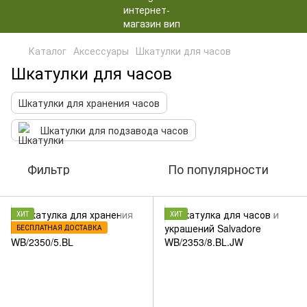
Каталог
Аксессуары
Шкатулки для часов
Шкатулки для часов
Шкатулки для хранения часов
Шкатулки для подзавода часов
Фильтр
По популярности
ХИТ
ХИТ
БЕСПЛАТНАЯ ДОСТАВКА