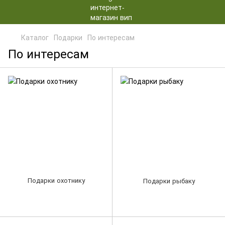
Каталог
Подарки
По интересам
По интересам
Подарки охотнику
Подарки рыбаку