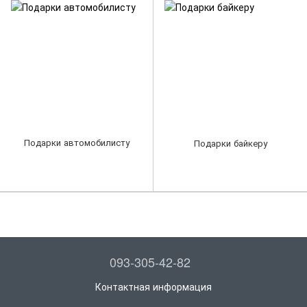
Подарки автомобилисту
Подарки байкеру
093-305-42-82
Контактная информация