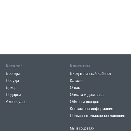
Каталог
Клиентам
Бренды
Вход в личный кабинет
Посуда
Каталог
Декор
О нас
Подарки
Оплата и доставка
Аксессуары
Обмен и возврат
Контактная информация
Пользовательское соглашение
Мы в соцсетях