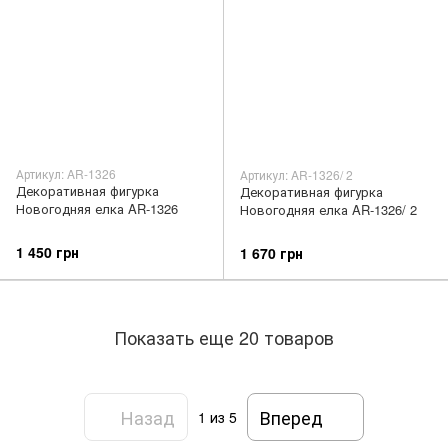
Артикул: AR-1326
Артикул: AR-1326/ 2
Декоративная фигурка
Декоративная фигурка
Новогодняя елка AR-1326
Новогодняя елка AR-1326/ 2
1 450 грн
1 670 грн
Показать еще 20 товаров
Назад
Вперед
1
из 5