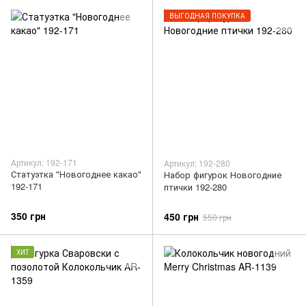
ВЫГОДНАЯ ПОКУПКА
Артикул: 192-171
Артикул: 192-280
Статуэтка "Новогоднее какао"
Набор фигурок Новогодние
192-171
птички 192-280
350 грн
450 грн
550 грн
ХИТ