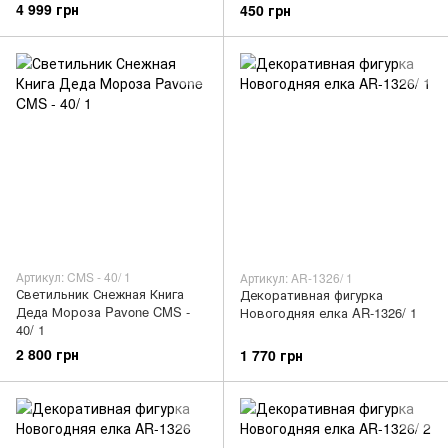
4 999 грн
450 грн
Артикул: CMS - 40/ 1
Артикул: AR-1326/ 1
Светильник Снежная Книга
Декоративная фигурка
Деда Мороза Pavone CMS -
Новогодняя елка AR-1326/ 1
40/ 1
2 800 грн
1 770 грн