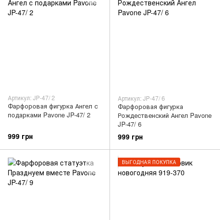
Артикул: JP-47/ 2
Артикул: JP-47/ 6
Фарфоровая фигурка Ангел с
Фарфоровая фигурка
подарками Pavone JP-47/ 2
Рождественский Ангел Pavone
JP-47/ 6
999 грн
999 грн
ВЫГОДНАЯ ПОКУПКА