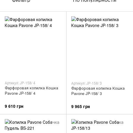
Артикул: JP-158/ 4
Артикул: JP-158/ 3
Фарфоровая копилка Кошка
Фарфоровая копилка Кошка
Pavone JP-158/ 4
Pavone JP-158/ 3
9 610 грн
9 965 грн