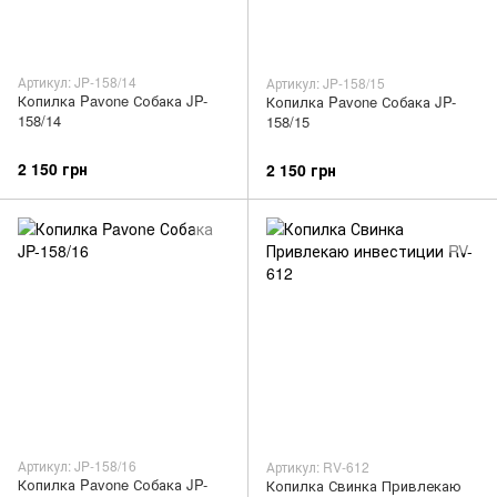
Артикул: JP-158/14
Артикул: JP-158/15
Копилка Pavone Собака JP-
Копилка Pavone Собака JP-
158/14
158/15
2 150 грн
2 150 грн
Артикул: JP-158/16
Артикул: RV-612
Копилка Pavone Собака JP-
Копилка Свинка Привлекаю