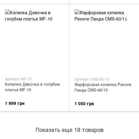
Артикул: MF-10
Артикул: CMS-60/15
Копилка Девочка в голубом
Фарфоровая копилка Pavone
платье MF-10
Панда CMS-60/15
1 999 грн
1 050 грн
Показать еще 18 товаров