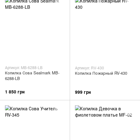
Артикул: MB-6288-LB
Артикул: RV-430
Копилка Сова Sealmark MB-
Копилка Пожарный RV-430
6288-LB
1 850 грн
999 грн