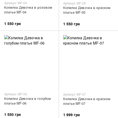
Артикул: MF-04
Артикул: MF-05
Копилка Девочка в розовом
Копилка Девочка в красном
платье MF-04
платье MF-05
1 550 грн
1 550 грн
Артикул: MF-06
Артикул: MF-07
Копилка Девочка в голубом
Копилка Девочка в красном
платье MF-06
платье MF-07
1 550 грн
1 999 грн