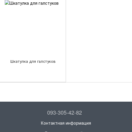
Шкатулка для галстуков
093-305-42-82
Контактная информация