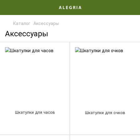
Каталог
Аксессуары
Аксессуары
Шкатулки для часов
Шкатулки для очков