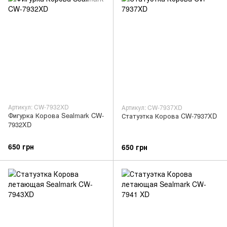
Артикул: CW-7932XD
Артикул: CW-7937XD
Фигурка Корова Sealmark CW-
Статуэтка Корова CW-7937XD
7932XD
650 грн
650 грн