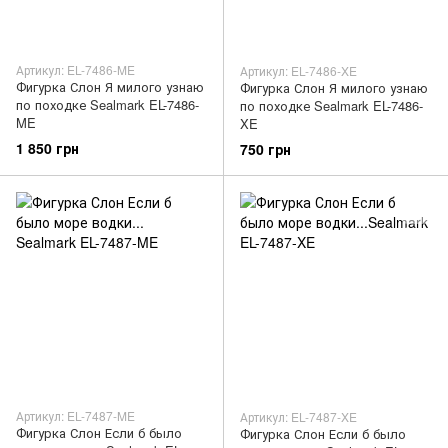
Артикул: EL-7486-ME
Артикул: EL-7486-XE
Фигурка Слон Я милого узнаю
Фигурка Слон Я милого узнаю
по походке Sealmark EL-7486-
по походке Sealmark EL-7486-
ME
XE
1 850 грн
750 грн
Артикул: EL-7487-ME
Артикул: EL-7487-XE
Фигурка Слон Если б было
Фигурка Слон Если б было