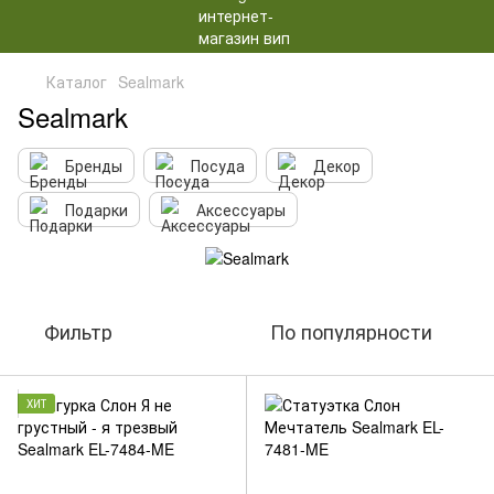
Каталог
Sealmark
Sealmark
Бренды
Посуда
Декор
Подарки
Аксессуары
Фильтр
По популярности
ХИТ