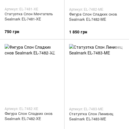
Артикул: EL-7481-XE
Артикул: EL-7482-ME
Статуэтка Слон Мечтатель
Фигура Слон Сладких снов
Sealmark EL-7481-XE
Sealmark EL-7482-ME
750 грн
1 850 грн
Артикул: EL-7482-XE
Артикул: EL-7483-ME
Фигура Слон Сладких снов
Статуэтка Слон Линивец
Sealmark EL-7482-XE
Sealmark EL-7483-ME