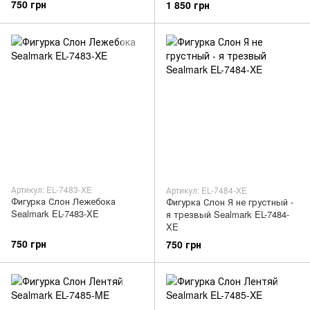
750 грн
1 850 грн
Артикул: EL-7483-XE
Артикул: EL-7484-XE
Фигурка Слон Лежебока
Фигурка Слон Я не грустный -
Sealmark EL-7483-XE
я трезвый Sealmark EL-7484-
XE
750 грн
750 грн