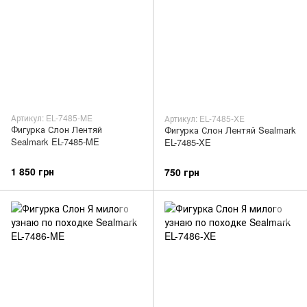
Артикул: EL-7485-ME
Артикул: EL-7485-XE
Фигурка Слон Лентяй
Фигурка Слон Лентяй Sealmark
Sealmark EL-7485-ME
EL-7485-XE
1 850 грн
750 грн