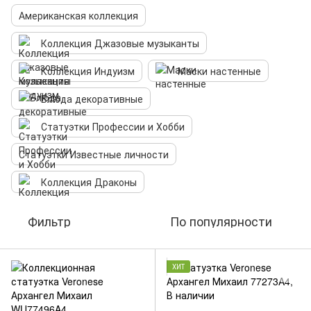
Американская коллекция
Коллекция Джазовые музыканты
Коллекция Индуизм
Маски настенные
Блюда декоративные
Статуэтки Профессии и Хобби
Статуэтки Известные личности
Коллекция Драконы
Фильтр
По популярности
ХИТ