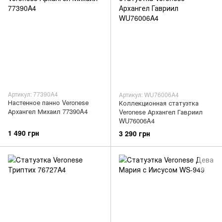
Артикул: 77390A4
Артикул: WU76006A4
Настенное панно Veronese
Коллекционная статуэтка
Архангел Михаил 77390A4
Veronese Архангел Гавриил
WU76006A4
1 490 грн
3 290 грн