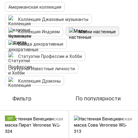
Американская коллекция
Коллекция Джазовые музыканты
Коллекция Индуизм
Маски настенные
Блюда декоративные
Статуэтки Профессии и Хобби
Статуэтки Известные личности
Коллекция Драконы
Фильтр
По популярности
ХИТ