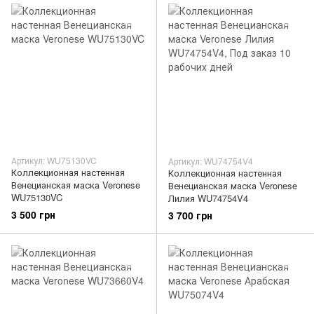
Артикул: WU75130VC
Артикул: WU74754V4
Коллекционная настенная
Коллекционная настенная
Венецианская маска Veronese
Венецианская маска Veronese
WU75130VC
Лилия WU74754V4
3 500 грн
3 700 грн