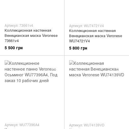
Артикул: 73661v4
Артикул: WU74721V4
Коллекционная настенная
Коллекционная настенная
Венецианская маска Veronese
Венецианская маска Veronese
73661v4
WU74721V4
5 500 грн
5 800 грн
Артикул: WU77396A4
Артикул: WU74139VD