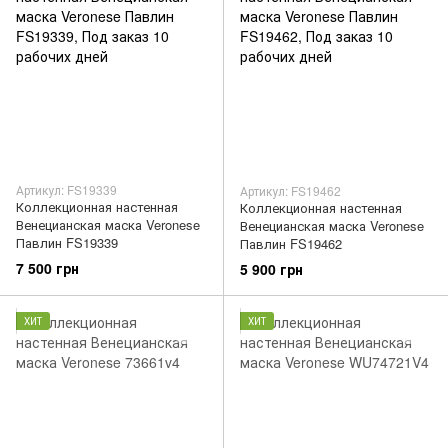
Артикул: FS19339
Артикул: FS19462
Коллекционная настенная
Коллекционная настенная
Венецианская маска Veronese
Венецианская маска Veronese
Павлин FS19339
Павлин FS19462
7 500 грн
5 900 грн
ХИТ
ХИТ