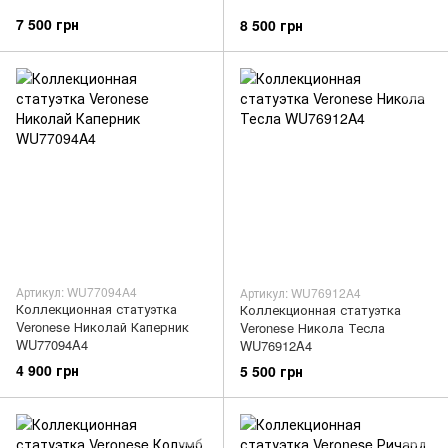
7 500 грн
8 500 грн
Артикул: WU77094A4
Артикул: WU76912A4
Коллекционная статуэтка
Коллекционная статуэтка
Veronese Николай Каперник
Veronese Никола Тесла
WU77094A4
WU76912A4
4 900 грн
5 500 грн