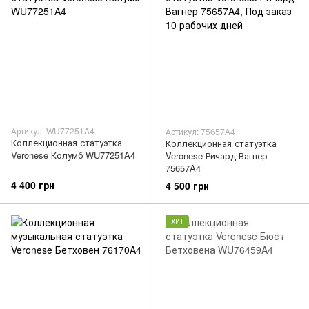
Артикул: WU77251A4
Артикул: 75657A4
Коллекционная статуэтка
Коллекционная статуэтка
Veronese Колумб WU77251A4
Veronese Ричард Вагнер
75657A4
4 400 грн
4 500 грн
ХИТ