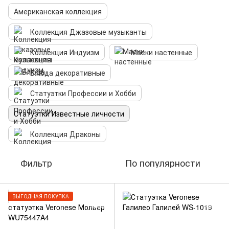
Американская коллекция
Коллекция Джазовые музыканты
Коллекция Индуизм
Маски настенные
Блюда декоративные
Статуэтки Профессии и Хобби
Статуэтки Известные личности
Коллекция Драконы
Фильтр
По популярности
ВЫГОДНАЯ ПОКУПКА