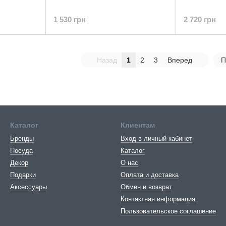
1 530 грн
2 720 грн
Назад
1
2
3
Вперед
П
Каталог
Клиентам
Бренды
Вход в личный кабинет
Посуда
Каталог
Декор
О нас
Подарки
Оплата и доставка
Аксессуары
Обмен и возврат
Контактная информация
Пользовательское соглашение