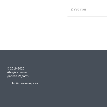
2 790 грн
© 2019-2026
Alergia.com.ua
Дарите Радость
Мобильная версия