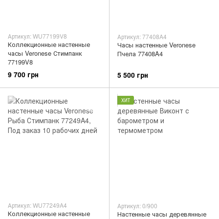
Артикул: WU77199V8
Артикул: 77408A4
Коллекционные настенные
Часы настенные Veronese
часы Veronese Стимпанк
Пчела 77408A4
77199V8
9 700 грн
5 500 грн
ХИТ
Артикул: WU77249A4
Артикул: 0/900
Коллекционные настенные
Настенные часы деревянные