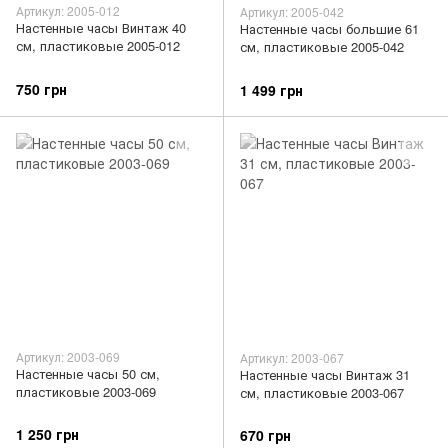
Артикул: 2005-012
Артикул: 2005-042
Настенные часы Винтаж 40
Настенные часы большие 61
см, пластиковые 2005-012
см, пластиковые 2005-042
750 грн
1 499 грн
Артикул: 2003-069
Артикул: 2003-067
Настенные часы 50 см,
Настенные часы Винтаж 31
пластиковые 2003-069
см, пластиковые 2003-067
1 250 грн
670 грн