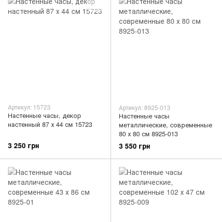
Артикул: 15723
Артикул: 8925-013
Настенные часы, декор
Настенные часы
настенный 87 х 44 см 15723
металлические, современные
80 х 80 см 8925-013
3 250 грн
3 550 грн