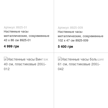
Артикул: 8925-01
Артикул: 8925-009
Настенные часы
Настенные часы
металлические, современные
металлические, современные
43 х 86 см 8925-01
102 х 47 см 8925-009
4 999 грн
5 400 грн