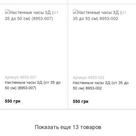
Артикул: 8953-007
Артикул: 8953-002
Настенные часы 3Д (от 35 до
Настенные часы 3Д (от 35 до
50 см) (8953-007)
50 см) 8953-002
550 грн
550 грн
Показать еще 13 товаров