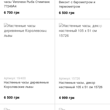
часы Veronese Рыба Стимпанк
Виконт с барометром и
77249A4
термометром
6 700 грн
6 500 грн
Артикул: 19/400
Артикул: 15726
Настенные часы деревянные
Настенные часы, декор
Королевские львы
настенный 105 х 51 см 15726
6 500 грн
4 999 грн