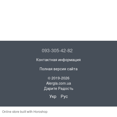
093-305-42-82
Контактная информация
Полная версия сайта
© 2019-2026
Alergia.com.ua
Дарите Радость
Укр
Рус
Online store built with Horoshop