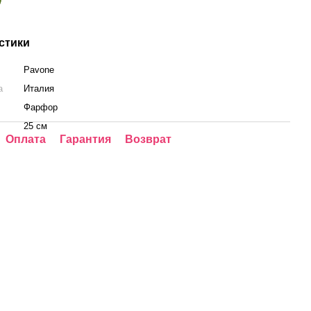
стики
Pavone
а
Италия
Фарфор
25 см
Оплата
Гарантия
Возврат