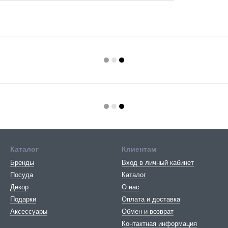
Каталог
Клиентам
Бренды
Вход в личный кабинет
Посуда
Каталог
Декор
О нас
Подарки
Оплата и доставка
Аксессуары
Обмен и возврат
Контактная информация