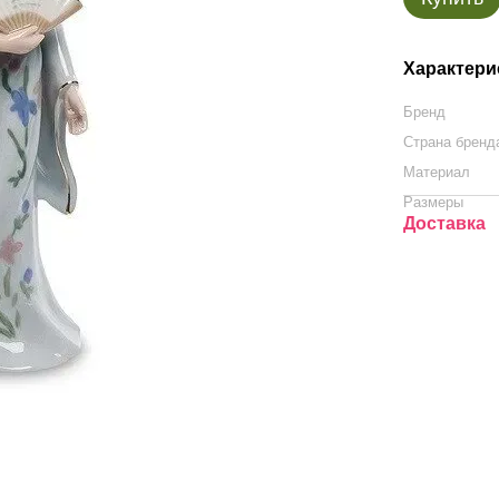
Характери
Бренд
Страна бренд
Материал
Размеры
Доставка