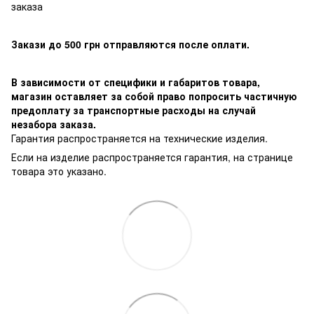
заказа
Закази до 500 грн отправляются после оплати.
В зависимости от специфики и габаритов товара,
магазин оставляет за собой право попросить частичную
предоплату за транспортные расходы на случай
незабора заказа.
Гарантия распространяется на технические изделия.
Если на изделие распространяется гарантия, на странице
товара это указано.