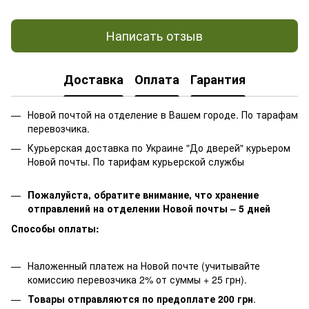
Написать отзыв
Доставка
Оплата
Гарантия
Новой почтой на отделение в Вашем городе. По тарафам
перевозчика.
Курьерская доставка по Украине "До дверей" курьером
Новой почты. По тарифам курьерской службы
Пожалуйста, обратите внимание, что хранение
отправлений на отделении Новой почты – 5 дней
Способы оплаты:
Наложенный платеж на Новой почте (учитывайте
комиссию перевозчика 2% от суммы + 25 грн).
Товары отправляются по предоплате 200 грн
.