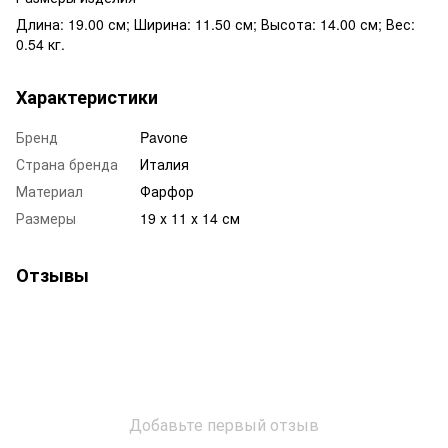
Длина: 19.00 см; Ширина: 11.50 см; Высота: 14.00 см; Вес:
0.54 кг.
Характеристики
Бренд
Pavone
Страна бренда
Италия
Материал
Фарфор
Размеры
19 х 11 х 14 см
Отзывы
Добавьте первый отзыв