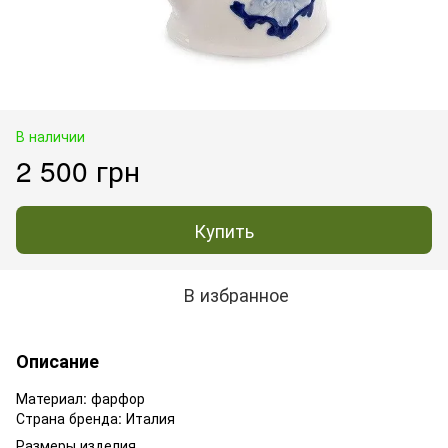
В наличии
2 500 грн
Купить
В избранное
Описание
Материал: фарфор
Страна бренда: Италия
Размеры изделия