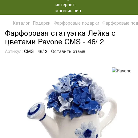
Каталог
Подарки
Фарфоровые подарки
Фарфоровые под
Фарфоровая статуэтка Лейка с
цветами Pavone CMS - 46/ 2
Артикул:
CMS - 46/ 2
Оставить отзыв