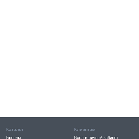
Каталог
Клиентам
Бренды
Вход в личный кабинет