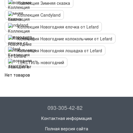
Коллекция Зимняя сказка
Коллекция Candyland
Коллекция Новогодняя елочка от Lefard
Коллекция Новогодние колокольчики от Lefard
Коллекция Новогодняя лошадка от Lefard
ТЕКСТИЛЬ новогодний
Нет товаров
093-305-42-82
Контактная информация
Полная версия сайта