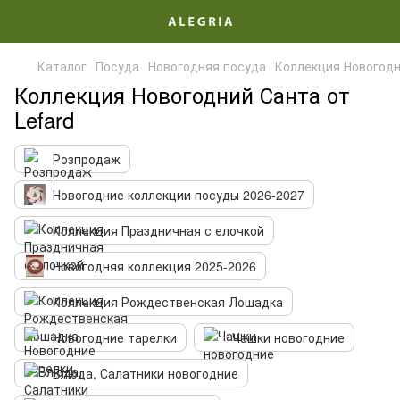
Каталог
Посуда
Новогодняя посуда
Коллекция Новогодн
Коллекция Новогодний Санта от
Lefard
Розпродаж
Новогодние коллекции посуды 2026-2027
Коллекция Праздничная с елочкой
Новогодняя коллекция 2025-2026
Коллекция Рождественская Лошадка
Новогодние тарелки
Чашки новогодние
Блюда, Салатники новогодние