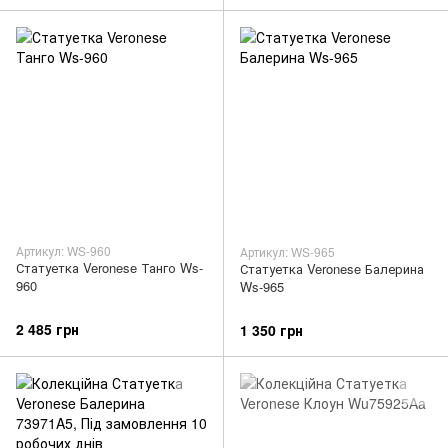
Артикул: WS-960
Артикул: WS-965
Статуетка Veronese Танго Ws-
Статуетка Veronese Балерина
960
Ws-965
2 485 грн
1 350 грн