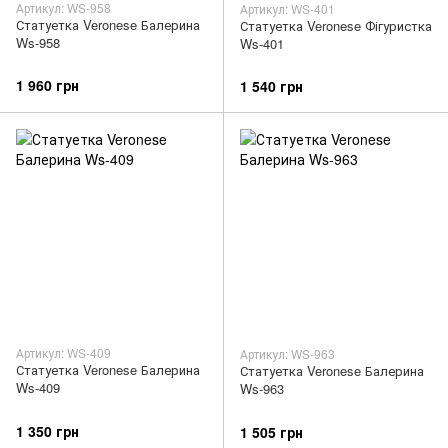
Артикул: WS-958
Артикул: WS-401
Статуетка Veronese Балерина
Статуетка Veronese Фігуристка
Ws-958
Ws-401
1 960 грн
1 540 грн
Артикул: WS-409
Артикул: WS-963
Статуетка Veronese Балерина
Статуетка Veronese Балерина
Ws-409
Ws-963
1 350 грн
1 505 грн