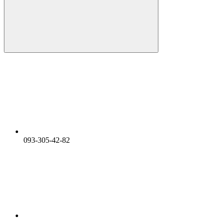
093-305-42-82