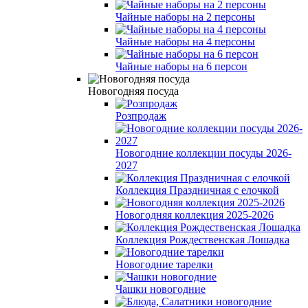
Чайные наборы на 2 персоны
Чайные наборы на 4 персоны
Чайные наборы на 6 персон
Новогодняя посуда
Розпродаж
Новогодние коллекции посуды 2026-
2027
Коллекция Праздничная с елочкой
Новогодняя коллекция 2025-2026
Коллекция Рождественская Лошадка
Новогодние тарелки
Чашки новогодние