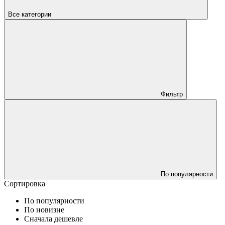
Все категории
Фильтр
По популярности
Сортировка
По популярности
По новизне
Сначала дешевле