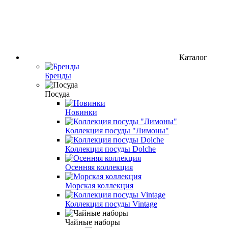
Каталог
Бренды
Посуда
Новинки
Коллекция посуды "Лимоны"
Коллекция посуды Dolche
Осенняя коллекция
Морская коллекция
Коллекция посуды Vintage
Чайные наборы