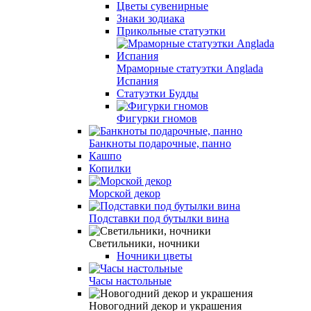
Цветы сувенирные
Знаки зодиака
Прикольные статуэтки
Мраморные статуэтки Anglada
Испания
Статуэтки Будды
Фигурки гномов
Банкноты подарочные, панно
Кашпо
Копилки
Морской декор
Подставки под бутылки вина
Светильники, ночники
Ночники цветы
Часы настольные
Новогодний декор и украшения