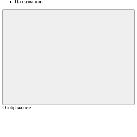
По названию
Отображение