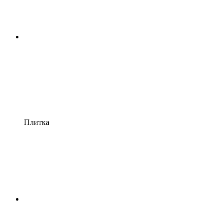
Плитка