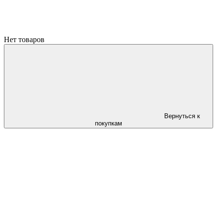
Нет товаров
Вернуться к
покупкам