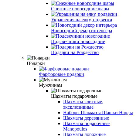
Снежные новогодние шары
Украшения на елку, подвески
Новогодний декор интерьєра
Подсвечники новогодние
Подарки на Рождество
Подарки
Фарфоровые подарки
Мужчинам
Шахматы подарочные
Шахматы элитные,
эксклюзивные
Наборы Шахматы Шашки Нарды
Шахматы деревянные
Шахматы подарочные
Manopoulos
Шахматы дорожные