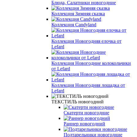
Блюда, Салатники новогодние
Коллекция Зимняя сказка
Коллекция Candyland
Коллекция Новогодняя елочка от
Lefard
Коллекция Новогодние колокольчики
от Lefard
Коллекция Новогодняя лошадка от
Lefard
ТЕКСТИЛЬ новогодний
Скатерти новогодние
Раннер новогодний
Подтарельники новогодние