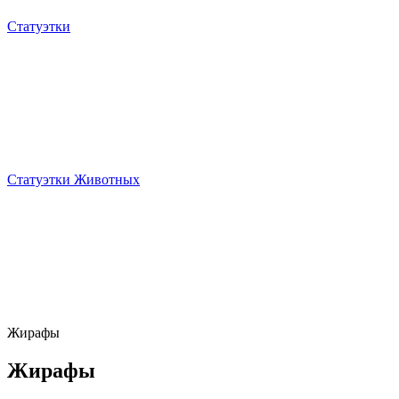
Статуэтки
Статуэтки Животных
Жирафы
Жирафы