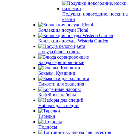
Подушки новогодние, носки на
камин
Коллекция посуди Floral
Коллекция посуды Wisteria Garden
Посуда белого цвета
Блюда сервировочные
Бокалы, Кувшини
Емкости для хранения
Кофейные наборы
Наборы для специй
Тарелки
Подносы