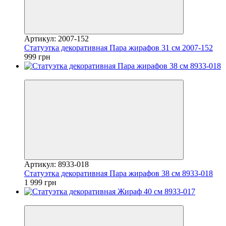
Артикул: 2007-152
Статуэтка декоративная Пара жирафов 31 см 2007-152
999 грн
Новинка
Артикул: 8933-018
Статуэтка декоративная Пара жирафов 38 см 8933-018
1 999 грн
Новинка