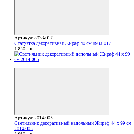
Артикул: 8933-017
Статуэтка декоративная Жираф 40 см 8933-017
1 850 грн
Новинка
Артикул: 2014-005
Светильник декоративный напольный Жираф 44 х 99 см
2014-005
8 960 грн