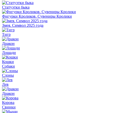
Статуэтки быка
Фигурки Кроликов. Сувениры Кролики
Змея. Символ 2025 года
Тигр
Дракон
Лошади
Кошки
Собаки
Слоны
Лев
Дракон
Корова
Свинки