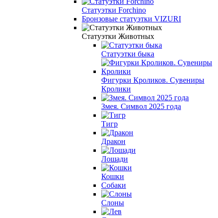
Статуэтки Forchino
Бронзовые статуэтки VIZURI
Статуэтки Животных
Статуэтки быка
Фигурки Кроликов. Сувениры
Кролики
Змея. Символ 2025 года
Тигр
Дракон
Лошади
Кошки
Собаки
Слоны