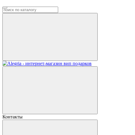
Контакты