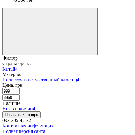
Фильтр
Страна бренда
Китай
4
Материал
Полистоун (искусственный камень)
4
Цена, грн
Наличие
Нет в наличии
4
Показать 4 товара
093-305-42-82
Контактная информация
Полная версия сайта