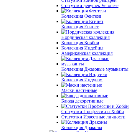
Статуэтки воинов рыцарей
Статуэтки девушек Veronese
Коллекция Фентези
Коллекция Египет
Нордическая коллекция
Коллекция Ковбои
Коллекция Индейцы
Американская коллекция
Коллекция Джазовые музыканты
Коллекция Индуизм
Маски настенные
Блюда декоративные
Статуэтки Профессии и Хобби
Статуэтки Известные личности
Коллекция Драконы