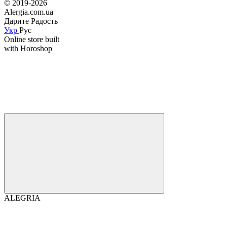
© 2019-2026
Alergia.com.ua
Дарите Радость
Укр
Рус
Online store built
with Horoshop
ALEGRIA