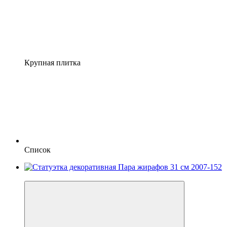
Крупная плитка
Список
Новинка