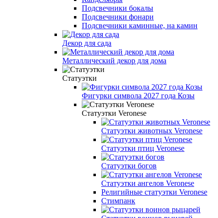
Подсвечники бокалы
Подсвечники фонари
Подсвечники каминные, на камин
Декор для сада
Металлический декор для дома
Статуэтки
Фигурки символа 2027 года Козы
Статуэтки Veronese
Статуэтки животных Veronese
Статуэтки птиц Veronese
Статуэтки богов
Статуэтки ангелов Veronese
Религийные статуэтки Veronese
Стимпанк