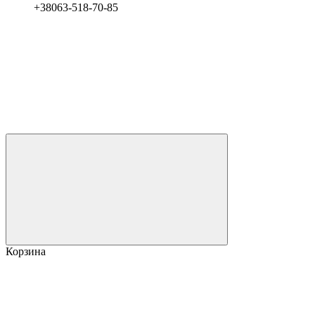
+38063-518-70-85
Корзина