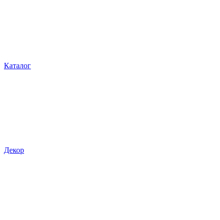
Каталог
Декор