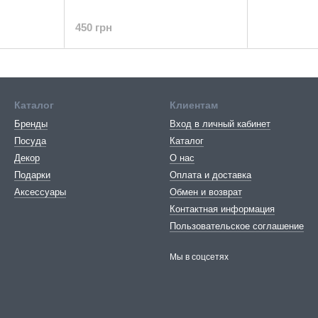
450 грн
Каталог
Клиентам
Бренды
Вход в личный кабинет
Посуда
Каталог
Декор
О нас
Подарки
Оплата и доставка
Аксессуары
Обмен и возврат
Контактная информация
Пользовательское соглашение
Мы в соцсетях