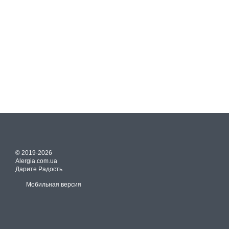
© 2019-2026
Alergia.com.ua
Дарите Радость
Мобильная версия