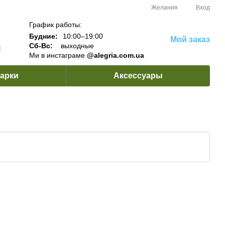
Желания
Вход
График работы:
Будние:
10:00–19:00
Мой заказ
Сб-Вс:
выходные
Ми в инстаграме
@alegria.com.ua
арки
Аксессуары