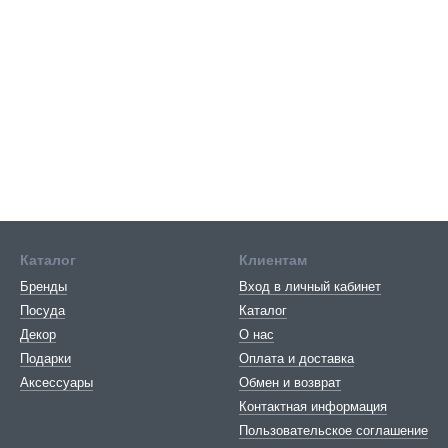
Каталог
Клиентам
Бренды
Вход в личный кабинет
Посуда
Каталог
Декор
О нас
Подарки
Оплата и доставка
Аксессуары
Обмен и возврат
Контактная информация
Пользовательское соглашение