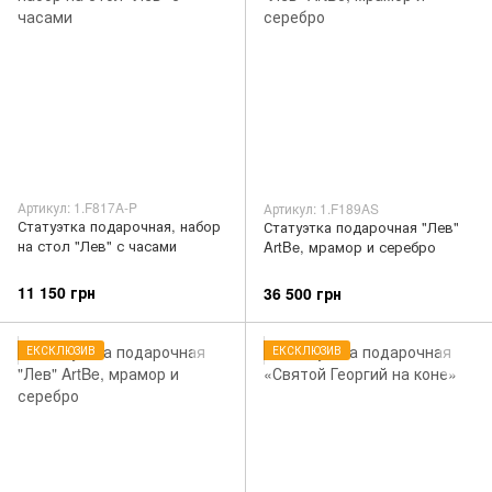
Артикул: 1.F817A-P
Артикул: 1.F189AS
Статуэтка подарочная, набор
Статуэтка подарочная "Лев"
на стол "Лев" с часами
ArtBe, мрамор и серебро
11 150 грн
36 500 грн
ЕКСКЛЮЗИВ
ЕКСКЛЮЗИВ