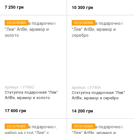
7 250 грн
10 300 грн
ЕКСКЛЮЗИВ
ЕКСКЛЮЗИВ
Артикул: 1.F790O
Артикул: 1.F790A
Статуэтка подарочная "Лев"
Статуэтка подарочная "Лев"
ArtBe, мрамор и золото
ArtBe, мрамор и серебро
17 600 грн
14 200 грн
ЕКСКЛЮЗИВ
ЕКСКЛЮЗИВ