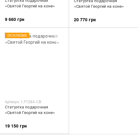
Статуэтка подарочная
Статуэтка подарочная
«Святой Георгий на коне»
«Святой Георгий на коне»
9 660 грн
20 770 грн
ЕКСКЛЮЗИВ
Артикул: 1.F728A-CB
Статуэтка подарочная
«Святой Георгий на коне»
19 150 грн